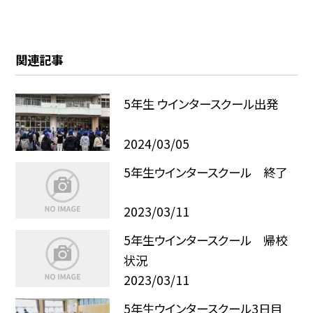
関連記事
5年生 ウインタースクール出発
2024/03/05
5年生ウインタースクール 終了
2023/03/11
5年生ウインタースクール 帰校
状況
2023/03/11
5年生ウインタースクール3日目