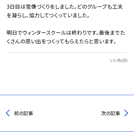
3日目は雪像づくりをしました。どのグループも工夫
を凝らし、協力してつくっていました。
明日でウィンタースクールは終わりです。最後までた
くさんの思い出をつくってもらえたらと思います。
いいね(0)
前の記事
次の記事