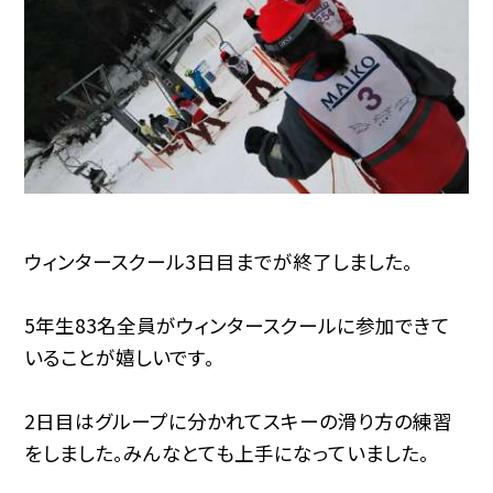
ウィンタースクール3日目までが終了しました。
5年生83名全員がウィンタースクールに参加できて
いることが嬉しいです。
2日目はグループに分かれてスキーの滑り方の練習
をしました。みんなとても上手になっていました。