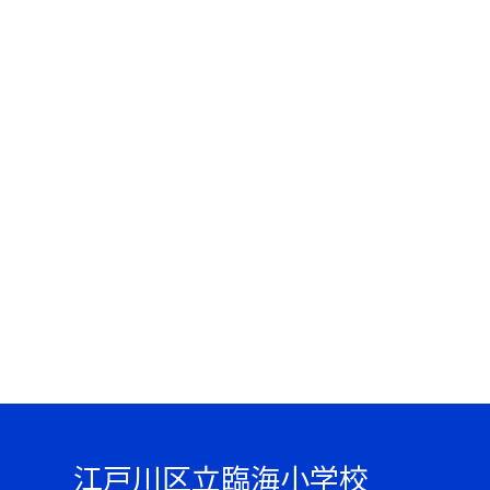
江戸川区立臨海小学校