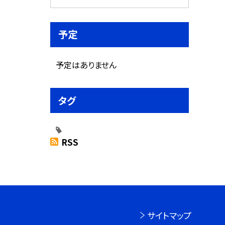
予定
予定はありません
タグ
RSS
サイトマップ