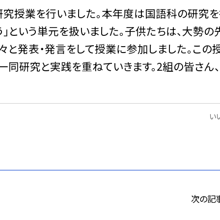
研究授業を行いました。本年度は国語科の研究を
う」という単元を扱いました。子供たちは、大勢の
々と発表・発言をして授業に参加しました。この
一同研究と実践を重ねていきます。2組の皆さん
いい
次の記