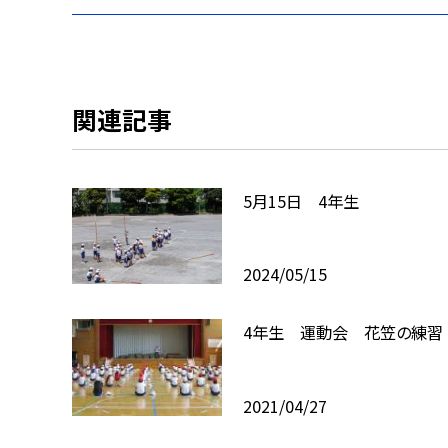
関連記事
5月15日 4年生
2024/05/15
4年生 運動会 花笠の練習
2021/04/27