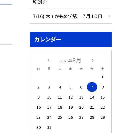
給食☆
7/16( 木 ) かもめ学級 ７月１０日
カレンダー
8月
2026年
日
月
火
水
木
金
土
1
2
3
4
5
6
7
8
9
10
11
12
13
14
15
16
17
18
19
20
21
22
23
24
25
26
27
28
29
30
31