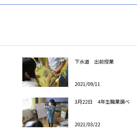
下水道 出前授業
2021/09/11
3月22日 4年生職業調べ
2021/03/22