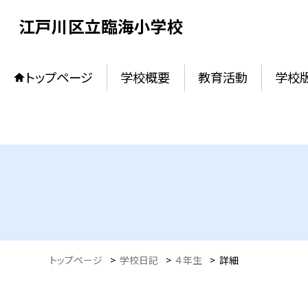
江戸川区立臨海小学校
トップページ
学校概要
教育活動
学校
トップページ
>
学校日記
>
４年生
>
詳細