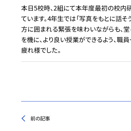
本日5校時、2組にて本年度最初の校内
ています。4年生では「写真をもとに話そ
方に囲まれる緊張を味わいながらも、堂
を機に、より良い授業ができるよう、職員
疲れ様でした。
前の記事