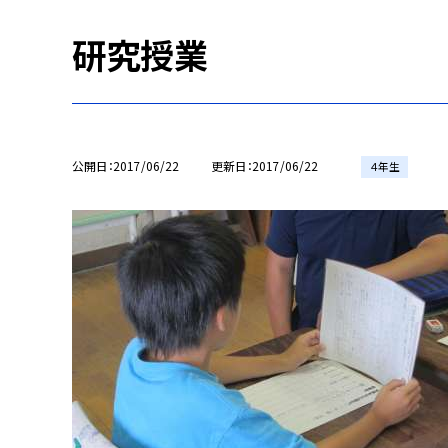
研究授業
公開日
2017/06/22
更新日
2017/06/22
４年生