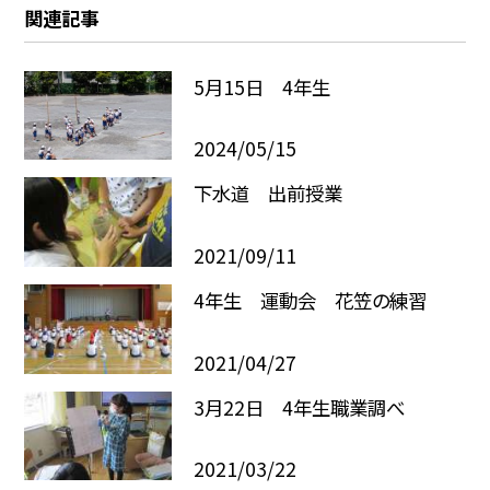
関連記事
5月15日 4年生
2024/05/15
下水道 出前授業
2021/09/11
4年生 運動会 花笠の練習
2021/04/27
3月22日 4年生職業調べ
2021/03/22