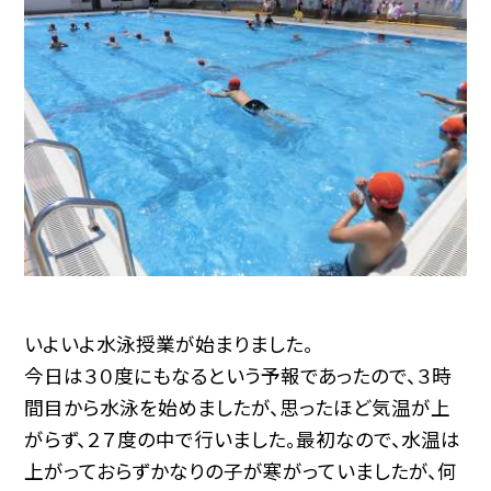
いよいよ水泳授業が始まりました。
今日は３０度にもなるという予報であったので、３時
間目から水泳を始めましたが、思ったほど気温が上
がらず、２７度の中で行いました。最初なので、水温は
上がっておらずかなりの子が寒がっていましたが、何