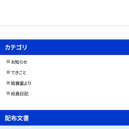
カテゴリ
お知らせ
できごと
給食室より
校長日記
配布文書