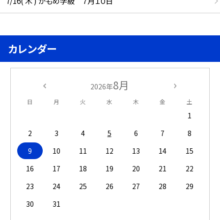
7/16( 木 ) かもめ学級 ７月１０日
カレンダー
8月
2026年
日
月
火
水
木
金
土
1
2
3
4
5
6
7
8
9
10
11
12
13
14
15
16
17
18
19
20
21
22
23
24
25
26
27
28
29
30
31