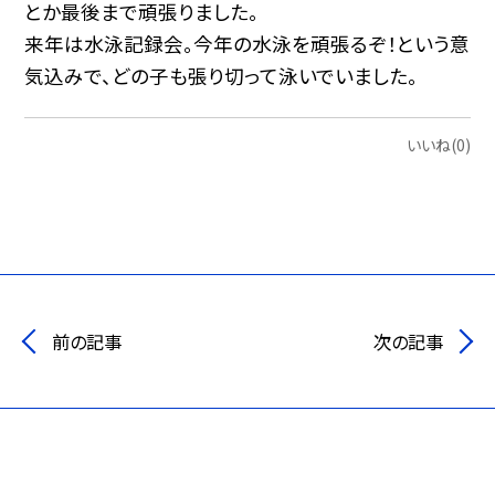
とか最後まで頑張りました。
来年は水泳記録会。今年の水泳を頑張るぞ！という意
気込みで、どの子も張り切って泳いでいました。
いいね(0)
前の記事
次の記事