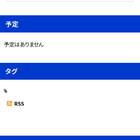
予定
予定はありません
タグ
RSS