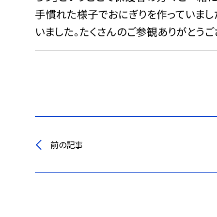
手慣れた様子でおにぎりを作っていまし
いました。たくさんのご参観ありがとうご
前の記事