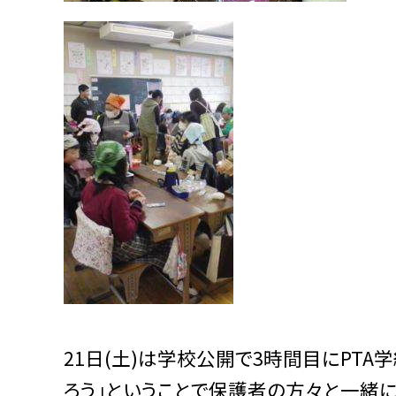
21日(土)は学校公開で3時間目にPT
ろう」ということで保護者の方々と一緒