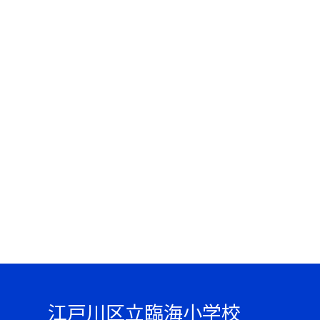
江戸川区立臨海小学校