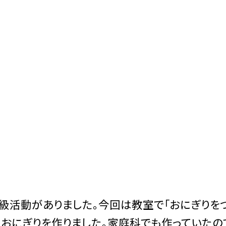
A学級活動がありました。今回は教室で「おにぎりを
におにぎりを作りました。家庭科でも作っていたの