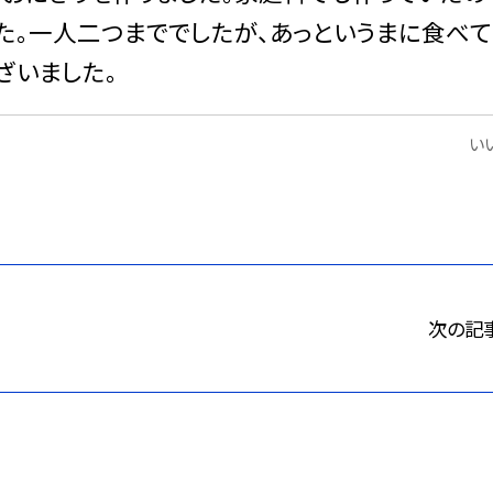
た。一人二つまででしたが、あっというまに食べて
ざいました。
いい
次の記