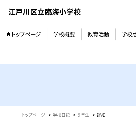
江戸川区立臨海小学校
トップページ
学校概要
教育活動
学校
トップページ
>
学校日記
>
５年生
>
詳細