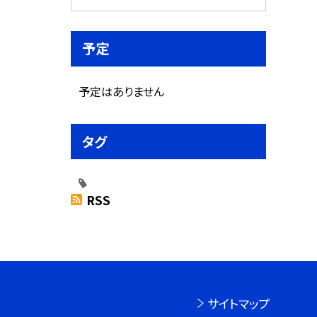
予定
予定はありません
タグ
RSS
サイトマップ