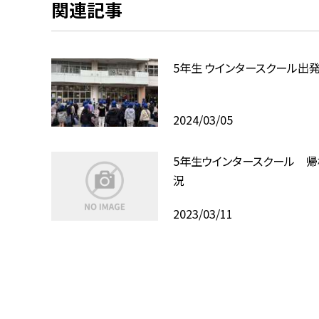
関連記事
5年生 ウインタースクール出
2024/03/05
5年生ウインタースクール 
況
2023/03/11