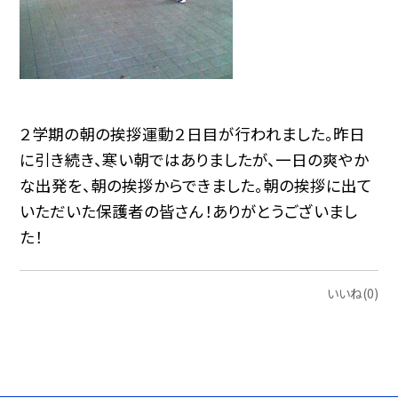
２学期の朝の挨拶運動２日目が行われました。昨日
に引き続き、寒い朝ではありましたが、一日の爽やか
な出発を、朝の挨拶からできました。朝の挨拶に出て
いただいた保護者の皆さん！ありがとうございまし
た！
いいね(0)