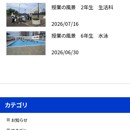
授業の風景 2年生 生活科
2026/07/16
授業の風景 6年生 水泳
2026/06/30
カテゴリ
お知らせ