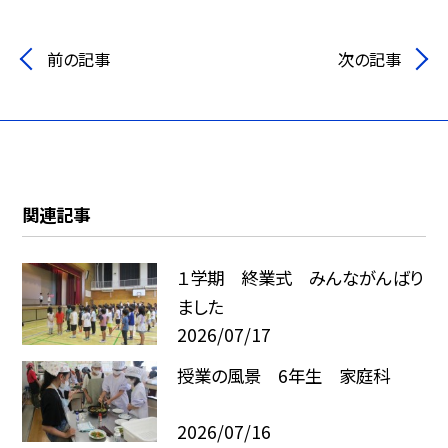
前の記事
次の記事
関連記事
１学期 終業式 みんながんばり
ました
2026/07/17
授業の風景 6年生 家庭科
2026/07/16