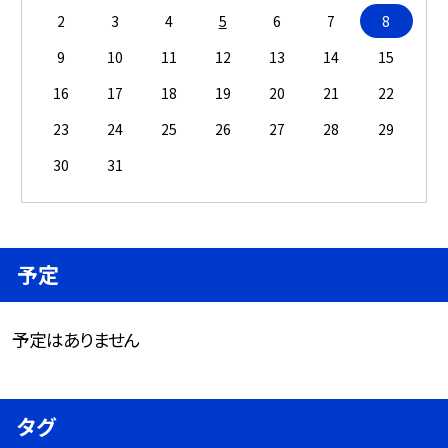
2
3
4
5
6
7
8
9
10
11
12
13
14
15
16
17
18
19
20
21
22
23
24
25
26
27
28
29
30
31
予定
予定はありません
タグ