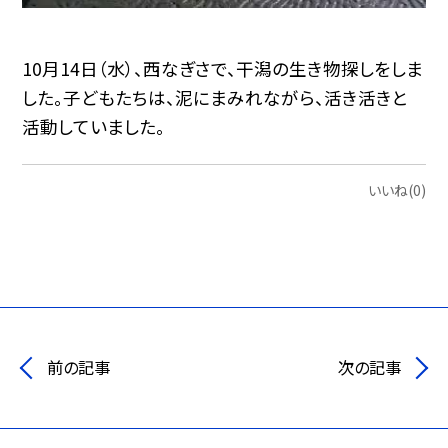
10月14日（水）、西なぎさで、干潟の生き物探しをしま
した。子どもたちは、泥にまみれながら、活き活きと
活動していました。
いいね(0)
前の記事
次の記事