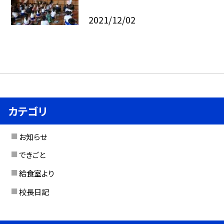
2021/12/02
カテゴリ
お知らせ
できごと
給食室より
校長日記