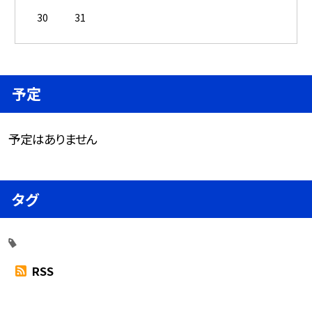
30
31
予定
予定はありません
タグ
RSS