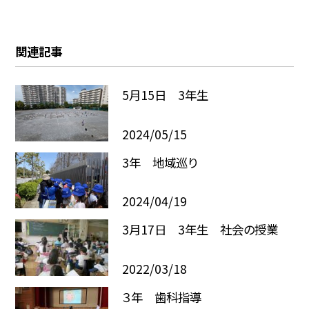
関連記事
5月15日 3年生
2024/05/15
3年 地域巡り
2024/04/19
3月17日 3年生 社会の授業
2022/03/18
３年 歯科指導