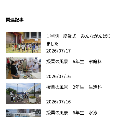
関連記事
１学期 終業式 みんながんばり
ました
2026/07/17
授業の風景 6年生 家庭科
2026/07/16
授業の風景 2年生 生活科
2026/07/16
授業の風景 6年生 水泳