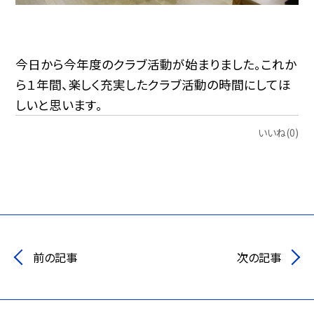
今日から今年度のクラブ活動が始まりました。これか
ら１年間、楽しく充実したクラブ活動の時間にしてほ
しいと思います。
いいね(0)
前の記事
次の記事