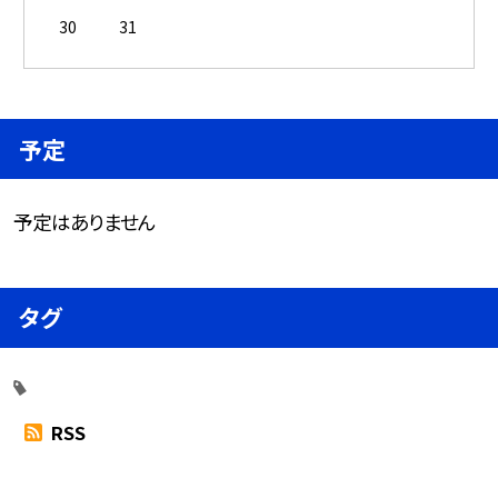
30
31
予定
予定はありません
タグ
RSS