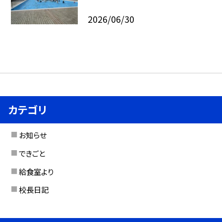
2026/06/30
カテゴリ
お知らせ
できごと
給食室より
校長日記