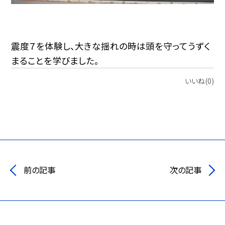
震度７を体験し、大きな揺れの時は頭を守ってうずく
まることを学びました。
いいね(0)
前の記事
次の記事