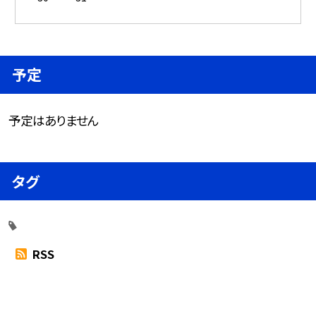
予定
予定はありません
タグ
RSS