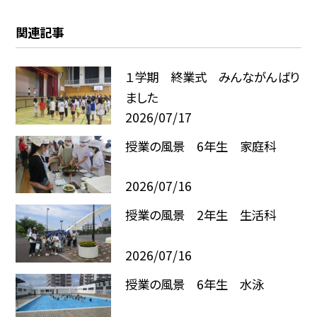
関連記事
１学期 終業式 みんながんばり
ました
2026/07/17
授業の風景 6年生 家庭科
2026/07/16
授業の風景 2年生 生活科
2026/07/16
授業の風景 6年生 水泳