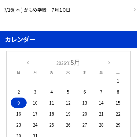
7/16( 木 ) かもめ学級 ７月１０日
カレンダー
8月
2026年
日
月
火
水
木
金
土
1
2
3
4
5
6
7
8
9
10
11
12
13
14
15
16
17
18
19
20
21
22
23
24
25
26
27
28
29
30
31