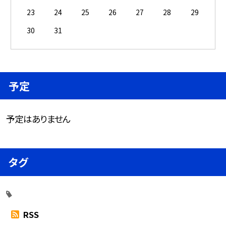
23
24
25
26
27
28
29
30
31
予定
予定はありません
タグ
RSS