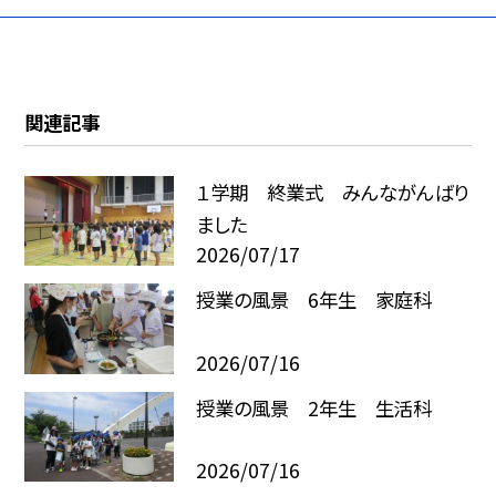
関連記事
１学期 終業式 みんながんばり
ました
2026/07/17
授業の風景 6年生 家庭科
2026/07/16
授業の風景 2年生 生活科
2026/07/16