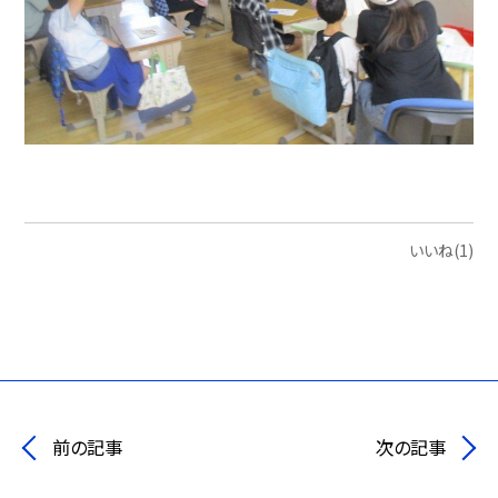
いいね(1)
前の記事
次の記事