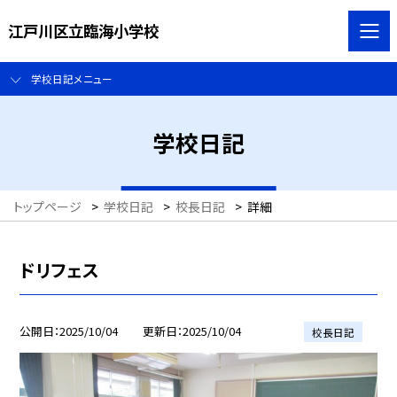
江戸川区立臨海小学校
学校日記メニュー
学校日記
トップページ
>
学校日記
>
校長日記
>
詳細
ドリフェス
公開日
2025/10/04
更新日
2025/10/04
校長日記