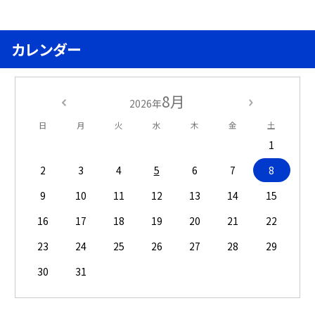
カレンダー
8月
2026年
日
月
火
水
木
金
土
1
2
3
4
5
6
7
8
9
10
11
12
13
14
15
16
17
18
19
20
21
22
23
24
25
26
27
28
29
30
31