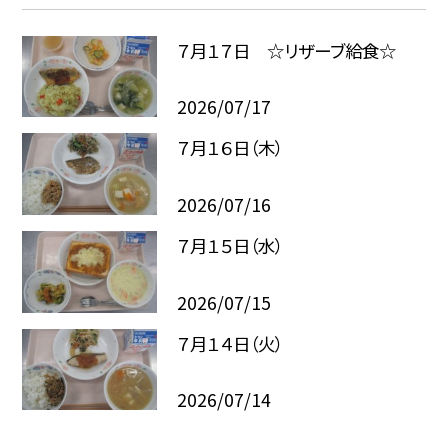
７月１７日 ☆リザーブ給食☆
2026/07/17
７月１６日（木）
2026/07/16
７月１５日（水）
2026/07/15
７月１４日（火）
2026/07/14