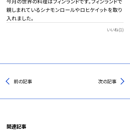
今月の世界の料理はフィンランドです。フィンランドで
親しまれているシナモンロールやロヒケイットを取り
入れました。
いいね(1)
前の記事
次の記事
関連記事