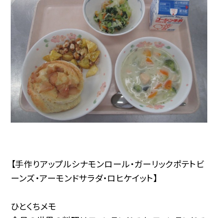
【手作りアップルシナモンロール・ガーリックポテトビ
ーンズ・アーモンドサラダ・ロヒケイット】
ひとくちメモ