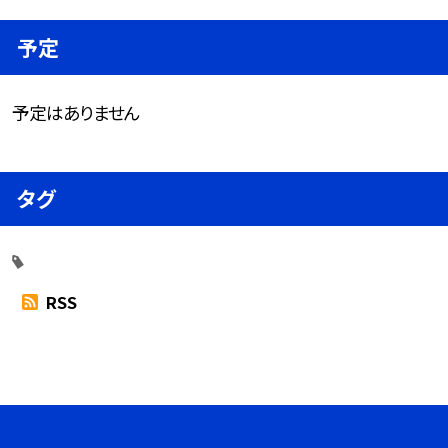
予定
予定はありません
タグ
RSS