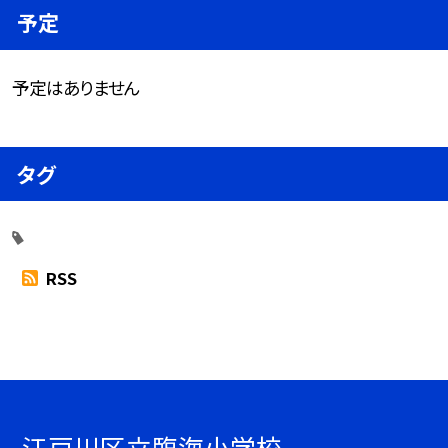
予定
予定はありません
タグ
RSS
江戸川区立臨海小学校