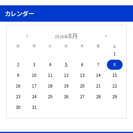
カレンダー
8月
2026年
日
月
火
水
木
金
土
1
2
3
4
5
6
7
8
9
10
11
12
13
14
15
16
17
18
19
20
21
22
23
24
25
26
27
28
29
30
31