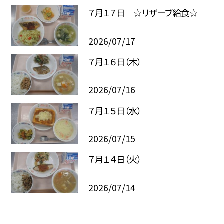
７月１７日 ☆リザーブ給食☆
2026/07/17
７月１６日（木）
2026/07/16
７月１５日（水）
2026/07/15
７月１４日（火）
2026/07/14