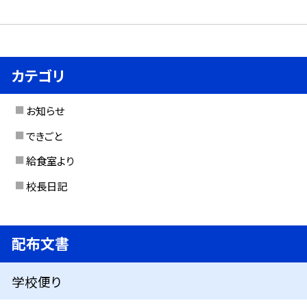
カテゴリ
お知らせ
できごと
給食室より
校長日記
配布文書
学校便り