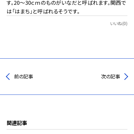
す。20～30ｃｍのものがいなだと呼ばれます。関西で
は「はまち」と呼ばれるそうです。
いいね(0)
前の記事
次の記事
関連記事