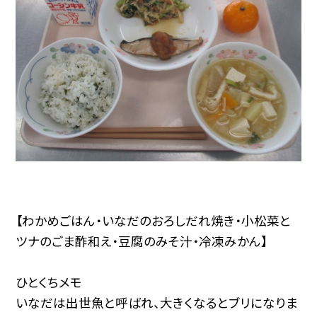
【わかめごはん・いなだのおろしだれ焼き・小松菜と
ツナのごま酢和え・豆腐のみそ汁・冷凍みかん】
ひとくちメモ
いなだは出世魚と呼ばれ、大きくなるとブリになりま