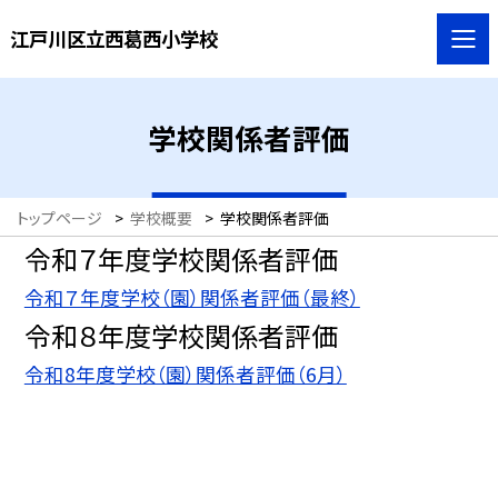
江戸川区立西葛西小学校
学校関係者評価
トップページ
>
学校概要
>
学校関係者評価
令和７年度学校関係者評価
令和７年度学校（園）関係者評価（最終）
令和８年度学校関係者評価
令和8年度学校（園）関係者評価（6月）