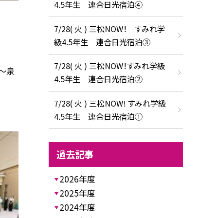
4.5年生 連合日光宿泊④
7/28( 火 ) 三松NOW！ すみれ学
級4.5年生 連合日光宿泊③
7/28( 火 ) 三松NOW！すみれ学級
〜泉
4.5年生 連合日光宿泊②
7/28( 火 ) 三松NOW! すみれ学級
4.5年生 連合日光宿泊①
過去記事
2026年度
2025年度
2024年度