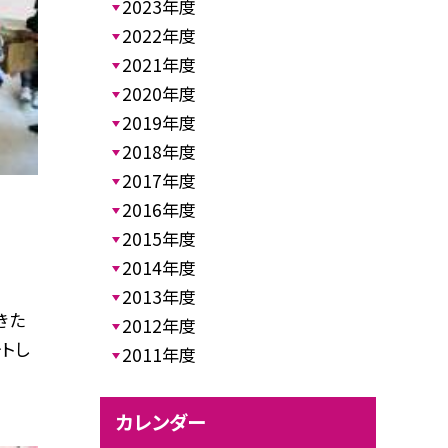
2023年度
2022年度
2021年度
2020年度
2019年度
2018年度
2017年度
2016年度
2015年度
2014年度
2013年度
きた
2012年度
トし
2011年度
カレンダー