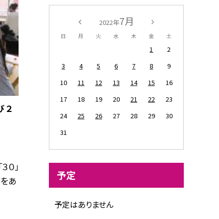
7月
2022年
日
月
火
水
木
金
土
1
2
3
4
5
6
7
8
9
10
11
12
13
14
15
16
17
18
19
20
21
22
23
 ２
24
25
26
27
28
29
30
31
「３０」
予定
数をあ
予定はありません