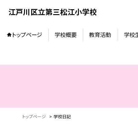
江戸川区立第三松江小学校
トップページ
学校概要
教育活動
学校
トップページ
>
学校日記