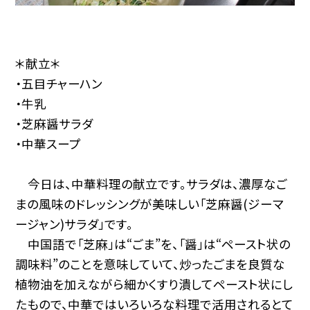
＊献立＊
・五目チャーハン
・牛乳
・芝麻醤サラダ
・中華スープ
今日は、中華料理の献立です。サラダは、濃厚なご
まの風味のドレッシングが美味しい「芝麻醤(ジーマ
ージャン)サラダ」です。
中国語で「芝麻」は“ごま”を、「醤」は“ペースト状の
調味料”のことを意味していて、炒ったごまを良質な
植物油を加えながら細かくすり潰してペースト状にし
たもので、中華ではいろいろな料理で活用されるとて