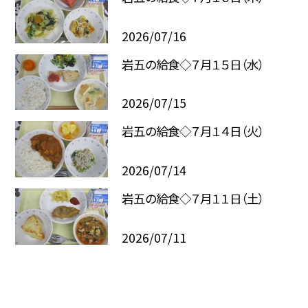
2026/07/16
岩五の給食◇７月１５日（水）
2026/07/15
岩五の給食◇７月１４日（火）
2026/07/14
岩五の給食◇７月１１日（土）
2026/07/11