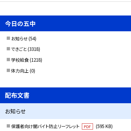
今日の五中
お知らせ
(54)
できごと
(3318)
学校給食
(1218)
体力向上
(0)
配布文書
お知らせ
保護者向け闇バイト防止リーフレット
(595 KB)
PDF