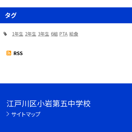
タグ
1年生
2年生
3年生
6組
PTA
給食
RSS
江戸川区小岩第五中学校
サイトマップ