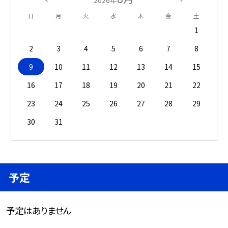
2026年
日
月
火
水
木
金
土
1
2
3
4
5
6
7
8
9
10
11
12
13
14
15
16
17
18
19
20
21
22
23
24
25
26
27
28
29
30
31
予定
予定はありません