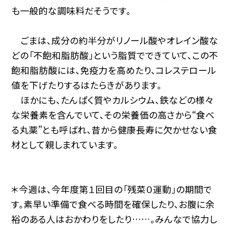
も一般的な調味料だそうです。
ごまは、成分の約半分がリノール酸やオレイン酸な
どの「不飽和脂肪酸」という脂質でできていて、この不
飽和脂肪酸には、免疫力を高めたり、コレステロール
値を下げたりするはたらきがあります。
ほかにも、たんぱく質やカルシウム、鉄などの様々
な栄養素を含んでいて、その栄養価の高さから“食べ
る丸薬”とも呼ばれ、昔から健康長寿に欠かせない食
材として親しまれています。
＊今週は、今年度第１回目の「残菜０運動」の期間で
す。素早い準備で食べる時間を確保したり、お腹に余
裕のある人はおかわりをしたり……。みんなで協力し