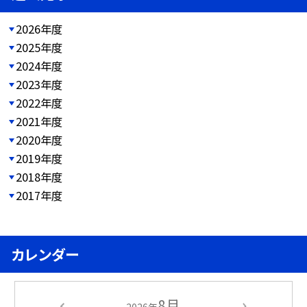
2026年度
2025年度
2024年度
2023年度
2022年度
2021年度
2020年度
2019年度
2018年度
2017年度
カレンダー
8月