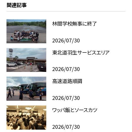
関連記事
林間学校無事に終了
2026/07/30
東北道羽生サービスエリア
2026/07/30
高速道路順調
2026/07/30
ワッパ飯とソースカツ
2026/07/30