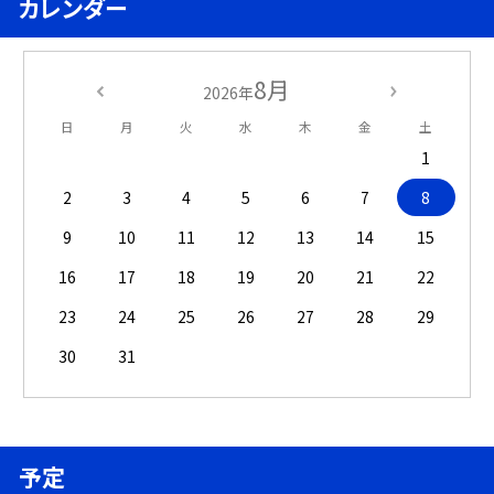
カレンダー
8月
2026年
日
月
火
水
木
金
土
1
2
3
4
5
6
7
8
9
10
11
12
13
14
15
16
17
18
19
20
21
22
23
24
25
26
27
28
29
30
31
予定