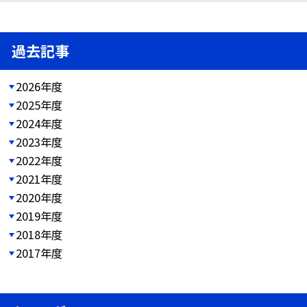
過去記事
2026年度
2025年度
2024年度
2023年度
2022年度
2021年度
2020年度
2019年度
2018年度
2017年度