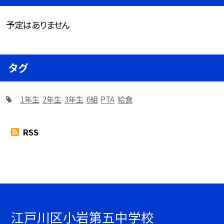
予定はありません
タグ
1年生
2年生
3年生
6組
PTA
給食
RSS
江戸川区小岩第五中学校