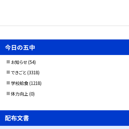
今日の五中
お知らせ
(54)
できごと
(3318)
学校給食
(1218)
体力向上
(0)
配布文書