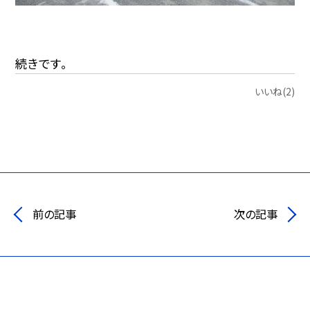
続きです。
いいね(2)
前の記事
次の記事