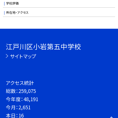
学校評価
所在地・アクセス
江戸川区小岩第五中学校
サイトマップ
アクセス統計
総数：
259,075
今年度：
48,191
今月：
2,651
本日：
16