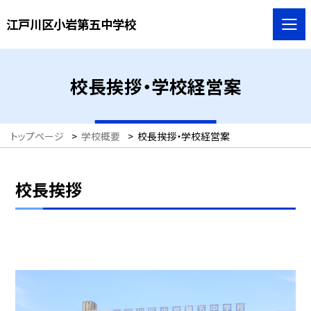
江戸川区小岩第五中学校
校長挨拶・学校経営案
トップページ
>
学校概要
>
校長挨拶・学校経営案
校長挨拶