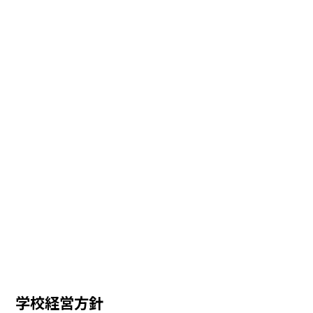
学校経営方針