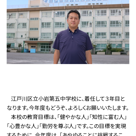
江戸川区立小岩第五中学校に、着任して３年目と
なります。今年度もどうぞ、よろしくお願いいたします。
本校の教育目標は、「健やかな人」「知性に富む人」
「心豊かな人」「勤労を尊ぶ人」です。この目標を実現
するために、今年度は、「あやゆることに挑戦するこ