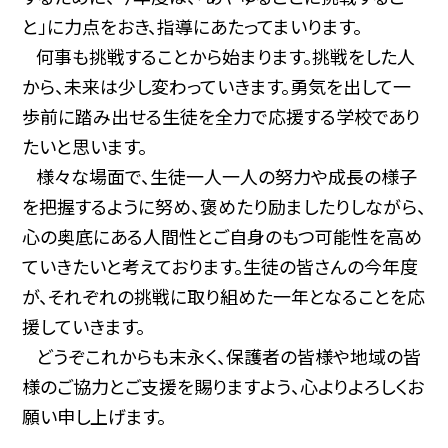
と」に力点をおき、指導にあたってまいります。
何事も挑戦することから始まります。挑戦をした人
から、未来は少し変わっていきます。勇気を出して一
歩前に踏み出せる生徒を全力で応援する学校であり
たいと思います。
様々な場面で、生徒一人一人の努力や成長の様子
を把握するように努め、褒めたり励ましたりしながら、
心の奥底にある人間性とご自身のもつ可能性を高め
ていきたいと考えております。生徒の皆さんの今年度
が、それぞれの挑戦に取り組めた一年となることを応
援していきます。
どうぞこれからも末永く、保護者の皆様や地域の皆
様のご協力とご支援を賜りますよう、心よりよろしくお
願い申し上げます。