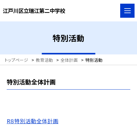
江戸川区立瑞江第二中学校
特別活動
トップページ
>
教育活動
>
全体計画
>
特別活動
特別活動全体計画
R８特別活動全体計画