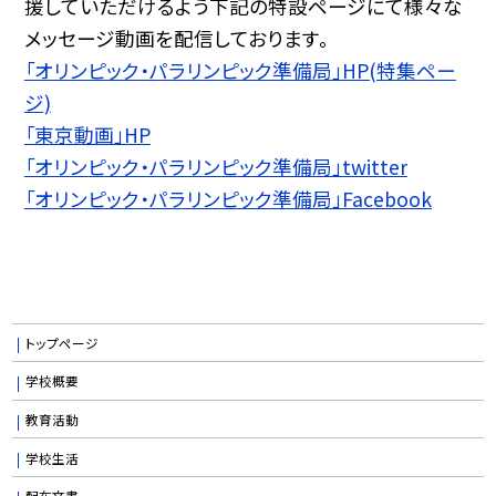
援していただけるよう下記の特設ページにて様々な
メッセージ動画を配信しております。
「オリンピック・パラリンピック準備局」HP(特集ペー
ジ)
「東京動画」HP
「オリンピック・パラリンピック準備局」twitter
「オリンピック・パラリンピック準備局」Facebook
トップページ
学校概要
教育活動
学校生活
配布文書