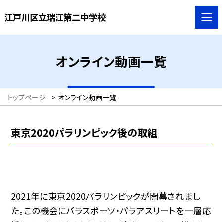
江戸川区立瑞江第二中学校
オンライン動画一覧
トップページ
>
オンライン動画一覧
東京2020パラリンピック後の取組
2021年に東京2020パラリンピックが開幕されまし
た。この機会にパラスポーツ・パラアスリートを一層応