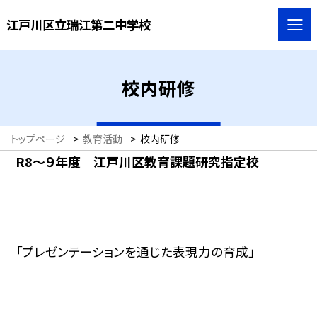
江戸川区立瑞江第二中学校
校内研修
トップページ
>
教育活動
>
校内研修
R8～９年度 江戸川区教育課題研究指定校
「プレゼンテーションを通じた表現力の育成」