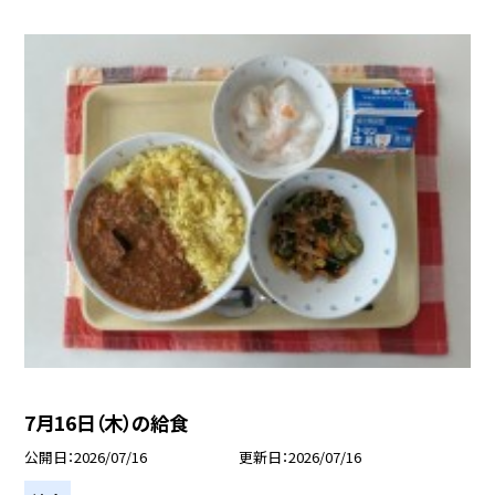
7月16日（木）の給食
公開日
2026/07/16
更新日
2026/07/16