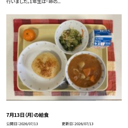
行いました。1年生は「命の...
7月13日（月）の給食
公開日
2026/07/13
更新日
2026/07/13