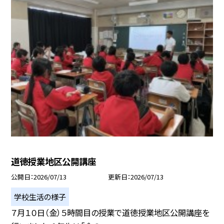
道徳授業地区公開講座
公開日
2026/07/13
更新日
2026/07/13
学校生活の様子
７月１０日（金）５時間目の授業で道徳授業地区公開講座を