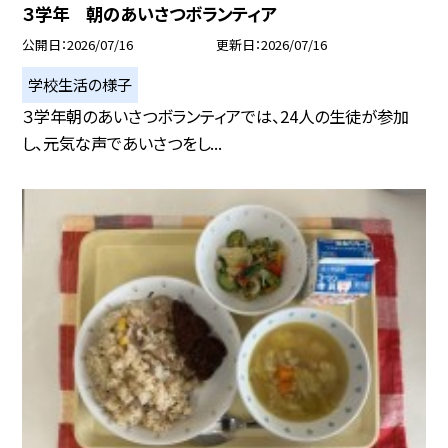
３学年 朝のあいさつボランティア
公開日
2026/07/16
更新日
2026/07/16
学校生活の様子
３学年朝のあいさつボランティアでは、24人の生徒が参加
し、元気な声であいさつをし...