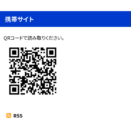
携帯サイト
QRコードで読み取りください。
RSS