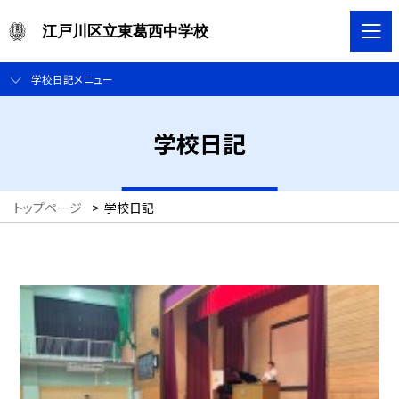
江戸川区立東葛西中学校
学校日記メニュー
学校日記
トップページ
>
学校日記