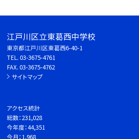
江戸川区立東葛西中学校
東京都江戸川区東葛西6-40-1
TEL.
03-3675-4761
FAX. 03-3675-4762
サイトマップ
アクセス統計
総数：
231,028
今年度：
44,351
今月：
1,968