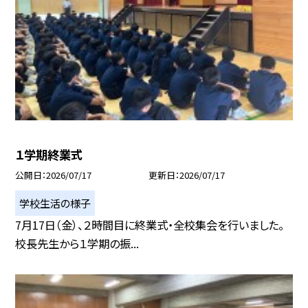
１学期終業式
公開日
2026/07/17
更新日
2026/07/17
学校生活の様子
7月17日（金）、２時間目に終業式・全校集会を行いました。
校長先生から１学期の振...