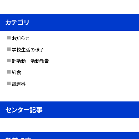
カテゴリ
お知らせ
学校生活の様子
部活動 活動報告
給食
読書科
センター記事