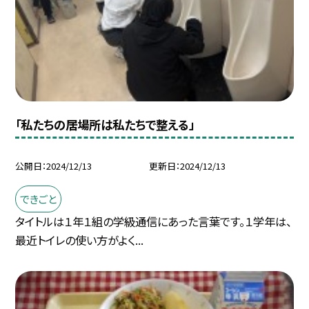
「私たちの居場所は私たちで整える」
公開日
2024/12/13
更新日
2024/12/13
できごと
タイトルは１年１組の学級通信にあった言葉です。１学年は、
最近トイレの使い方がよく...