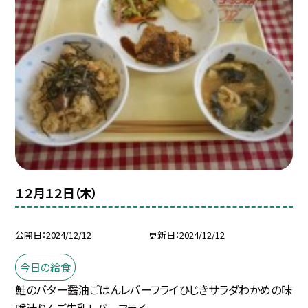
１２月１２日（木）
公開日
2024/12/12
更新日
2024/12/12
今日の給食
鮭のバター醤油ごはんレバーフライひじきサラダわかめの味