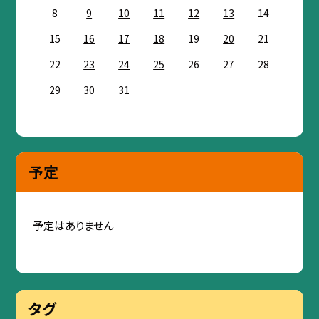
8
9
10
11
12
13
14
15
16
17
18
19
20
21
22
23
24
25
26
27
28
29
30
31
予定
予定はありません
タグ