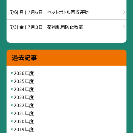
7/6( 月 ) ７月６日 ペットボトル回収運動
7/3( 金 ) ７月３日 薬物乱用防止教室
過去記事
2026年度
2025年度
2024年度
2023年度
2022年度
2021年度
2020年度
2019年度