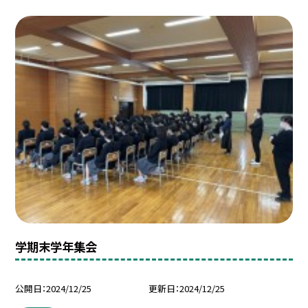
学期末学年集会
公開日
2024/12/25
更新日
2024/12/25