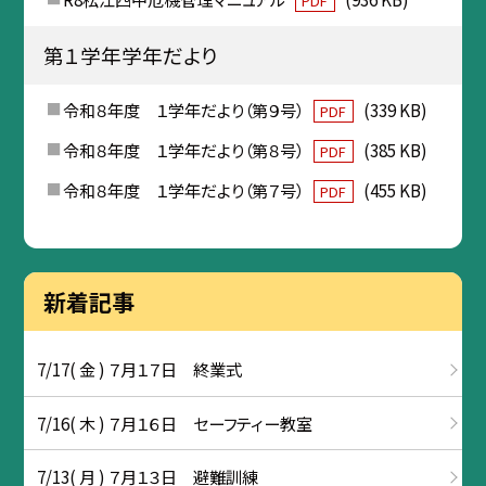
PDF
第１学年学年だより
令和８年度 １学年だより（第９号）
(339 KB)
PDF
令和８年度 １学年だより（第８号）
(385 KB)
PDF
令和８年度 １学年だより（第７号）
(455 KB)
PDF
新着記事
7/17( 金 ) ７月１７日 終業式
7/16( 木 ) ７月１６日 セーフティー教室
7/13( 月 ) ７月１３日 避難訓練