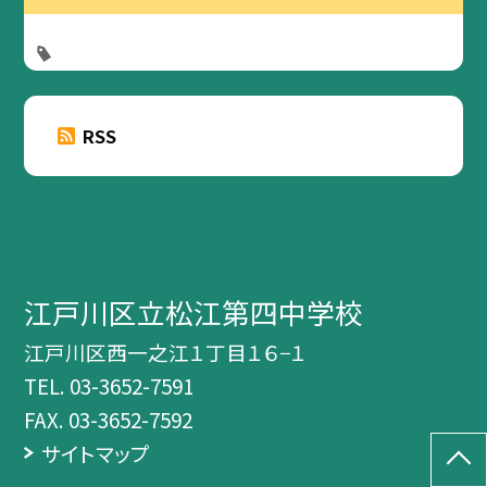
RSS
江戸川区立松江第四中学校
江戸川区西一之江１丁目１６−１
TEL.
03-3652-7591
FAX. 03-3652-7592
サイトマップ