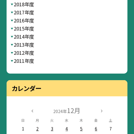
2018年度
2017年度
2016年度
2015年度
2014年度
2013年度
2012年度
2011年度
カレンダー
12月
2024年
日
月
火
水
木
金
土
1
2
3
4
5
6
7