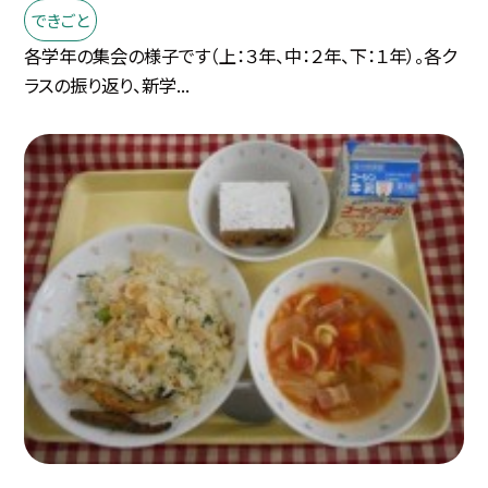
できごと
各学年の集会の様子です（上：３年、中：２年、下：１年）。各ク
ラスの振り返り、新学...