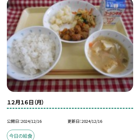
１２月１６日（月）
公開日
2024/12/16
更新日
2024/12/16
今日の給食