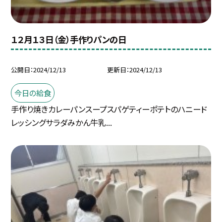
１２月１３日（金）手作りパンの日
公開日
2024/12/13
更新日
2024/12/13
今日の給食
手作り焼きカレーパンスープスパゲティーポテトのハニード
レッシングサラダみかん牛乳...