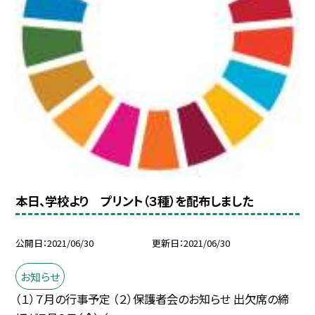
本日、学校より プリント（３種）を配布しました
公開日
2021/06/30
更新日
2021/06/30
お知らせ
（１）７月の行事予定 （２）保護者会のお知らせ 出欠席の締