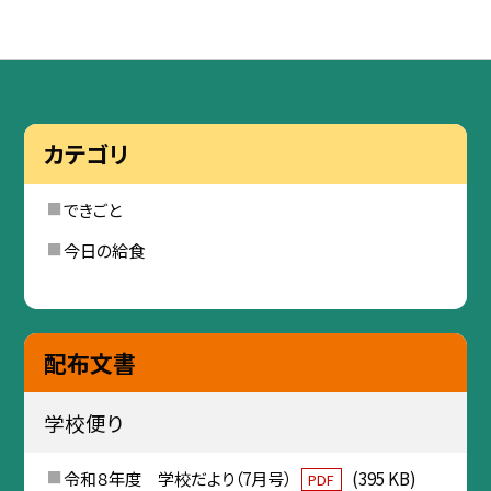
カテゴリ
できごと
今日の給食
配布文書
学校便り
令和８年度 学校だより（7月号）
(395 KB)
PDF