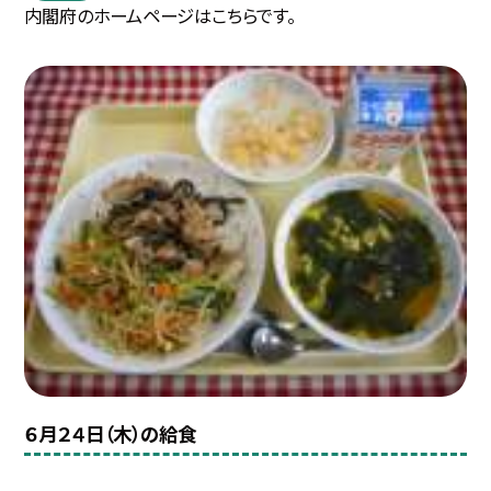
内閣府のホームページはこちらです。
６月２４日（木）の給食