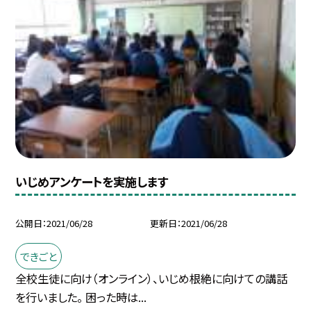
いじめアンケートを実施します
公開日
2021/06/28
更新日
2021/06/28
できごと
全校生徒に向け（オンライン）、いじめ根絶に向けての講話
を行いました。 困った時は...