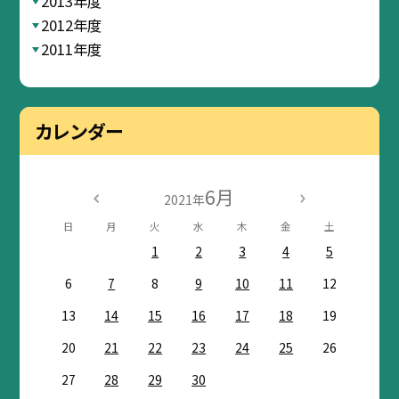
2013年度
2012年度
2011年度
カレンダー
6月
2021年
日
月
火
水
木
金
土
1
2
3
4
5
6
7
8
9
10
11
12
13
14
15
16
17
18
19
20
21
22
23
24
25
26
27
28
29
30