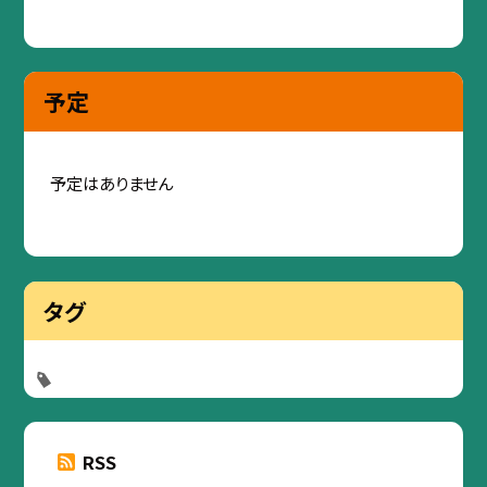
予定
予定はありません
タグ
RSS