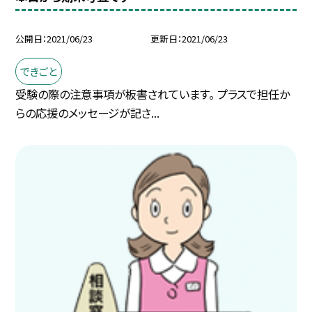
公開日
2021/06/23
更新日
2021/06/23
できごと
受験の際の注意事項が板書されています。 プラスで担任か
らの応援のメッセージが記さ...