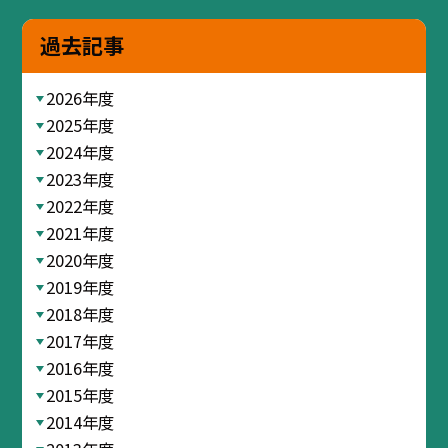
過去記事
2026年度
2025年度
2024年度
2023年度
2022年度
2021年度
2020年度
2019年度
2018年度
2017年度
2016年度
2015年度
2014年度