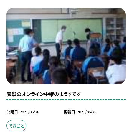
表彰のオンライン中継のようすです
公開日
2021/06/28
更新日
2021/06/28
できごと