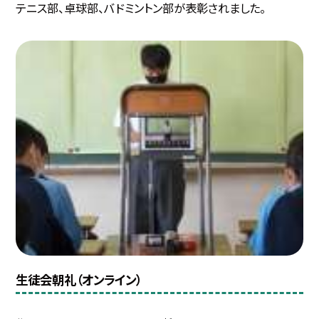
テニス部、卓球部、バドミントン部が表彰されました。
生徒会朝礼（オンライン）