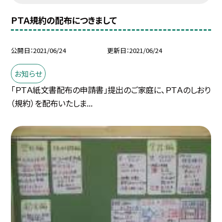
ＰＴＡ規約の配布につきまして
公開日
2021/06/24
更新日
2021/06/24
お知らせ
「ＰＴＡ紙文書配布の申請書」提出のご家庭に、ＰＴＡのしおり
（規約）を配布いたしま...