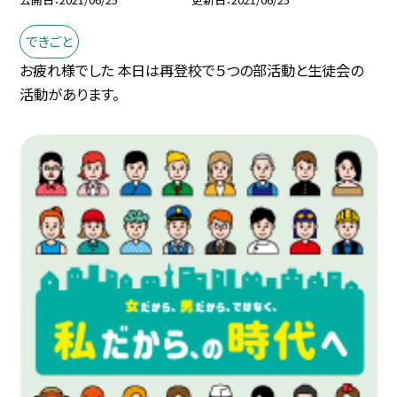
できごと
お疲れ様でした 本日は再登校で５つの部活動と生徒会の
活動があります。