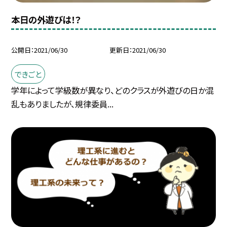
本日の外遊びは！？
公開日
2021/06/30
更新日
2021/06/30
できごと
学年によって学級数が異なり、どのクラスが外遊びの日か混
乱もありましたが、規律委員...