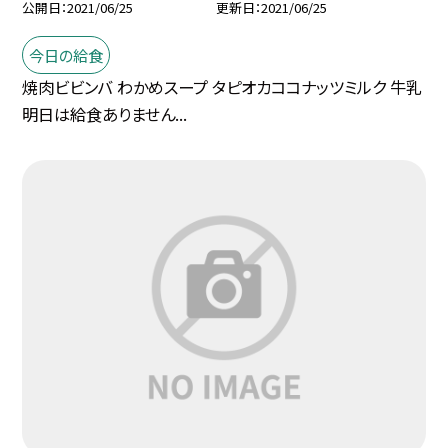
公開日
2021/06/25
更新日
2021/06/25
今日の給食
焼肉ビビンバ わかめスープ タピオカココナッツミルク 牛乳
明日は給食ありません...