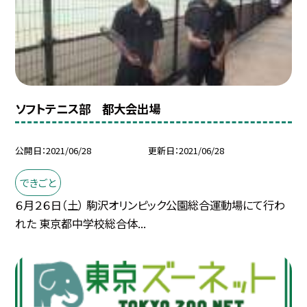
ソフトテニス部 都大会出場
公開日
2021/06/28
更新日
2021/06/28
できごと
６月２６日（土） 駒沢オリンピック公園総合運動場にて行わ
れた 東京都中学校総合体...