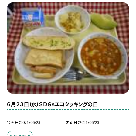
６月２３日（水）ＳＤＧｓエコクッキングの日
公開日
2021/06/23
更新日
2021/06/23