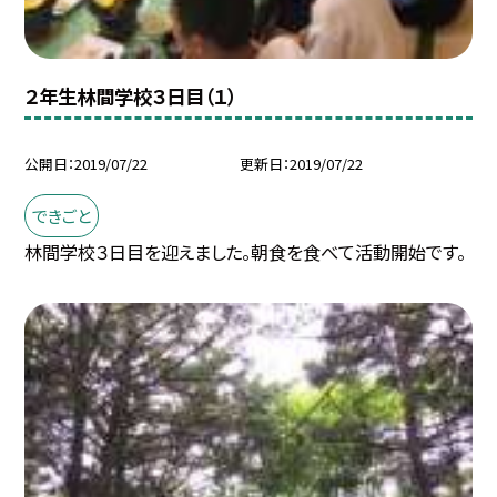
２年生林間学校３日目（１）
公開日
2019/07/22
更新日
2019/07/22
できごと
林間学校３日目を迎えました。朝食を食べて活動開始です。