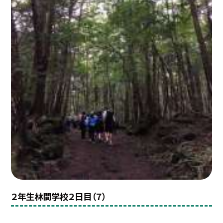
２年生林間学校２日目（７）