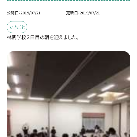
公開日
2019/07/21
更新日
2019/07/21
できごと
林間学校２日目の朝を迎えました。