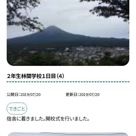
２年生林間学校１日目（４）
公開日
2019/07/20
更新日
2019/07/20
できごと
宿舎に着きました。開校式を行いました。