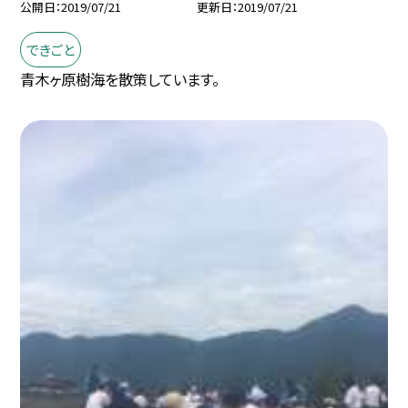
公開日
2019/07/21
更新日
2019/07/21
できごと
青木ヶ原樹海を散策しています。