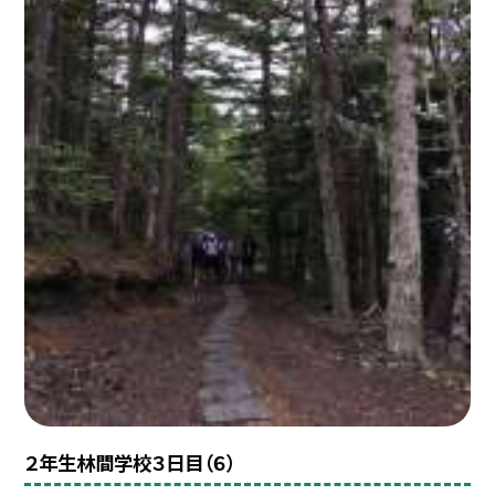
２年生林間学校３日目（６）