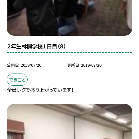
２年生林間学校１日目（８）
公開日
2019/07/20
更新日
2019/07/20
できごと
全員レクで盛り上がっています！