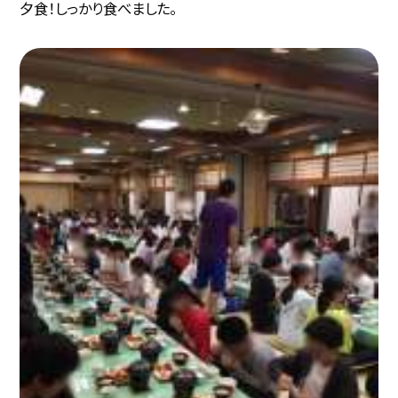
夕食！しっかり食べました。