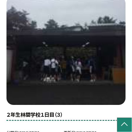
２年生林間学校１日目（３）