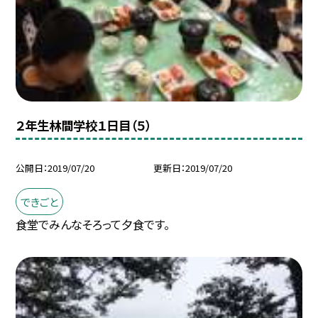
２年生林間学校１日目（５）
公開日
2019/07/20
更新日
2019/07/20
できごと
食堂でみんなそろって夕食です。