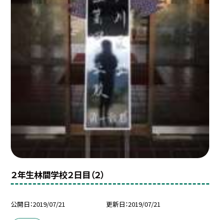
２年生林間学校２日目（２）
公開日
2019/07/21
更新日
2019/07/21