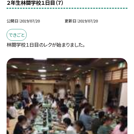
２年生林間学校１日目（７）
公開日
2019/07/20
更新日
2019/07/20
できごと
林間学校１日目のレクが始まりました。