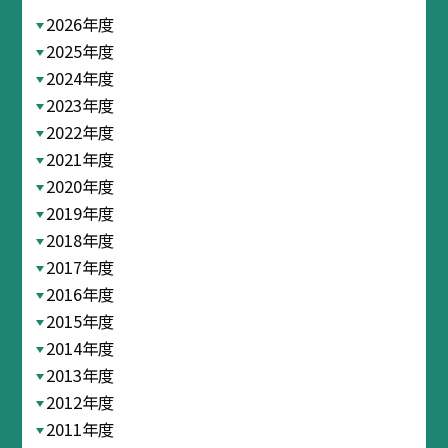
2026年度
2025年度
2024年度
2023年度
2022年度
2021年度
2020年度
2019年度
2018年度
2017年度
2016年度
2015年度
2014年度
2013年度
2012年度
2011年度