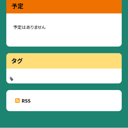
予定
予定はありません
タグ
RSS