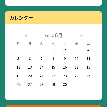
カレンダー
6月
2011年
日
月
火
水
木
金
土
1
2
3
4
5
6
7
8
9
10
11
12
13
14
15
16
17
18
19
20
21
22
23
24
25
26
27
28
29
30