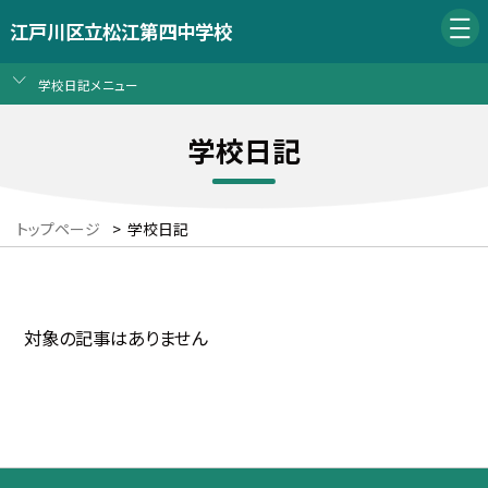
江戸川区立松江第四中学校
学校日記メニュー
学校日記
トップページ
>
学校日記
対象の記事はありません