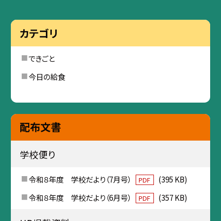
カテゴリ
できごと
今日の給食
配布文書
学校便り
令和８年度 学校だより（7月号）
(395 KB)
PDF
令和８年度 学校だより（6月号）
(357 KB)
PDF