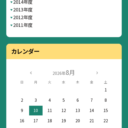
2014年度
2013年度
2012年度
2011年度
カレンダー
8月
2026年
日
月
火
水
木
金
土
1
2
3
4
5
6
7
8
9
10
11
12
13
14
15
16
17
18
19
20
21
22