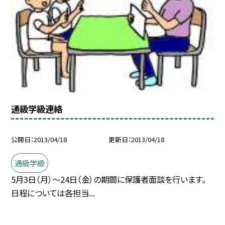
通級学級連絡
公開日
2013/04/18
更新日
2013/04/18
通級学級
5月3日（月）〜24日（金）の期間に保護者面談を行います。
日程については各担当...