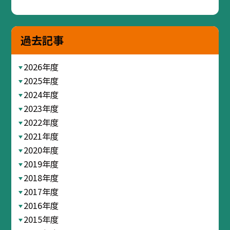
過去記事
2026年度
2025年度
2024年度
2023年度
2022年度
2021年度
2020年度
2019年度
2018年度
2017年度
2016年度
2015年度