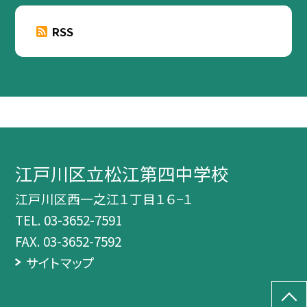
RSS
江戸川区立松江第四中学校
江戸川区西一之江１丁目１６−１
TEL.
03-3652-7591
FAX. 03-3652-7592
サイトマップ