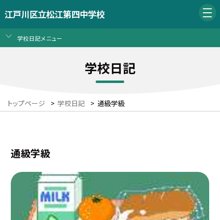
江戸川区立松江第四中学校
学校日記メニュー
学校日記
トップページ
>
学校日記
>
通級学級
通級学級