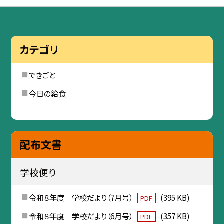
カテゴリ
できごと
今日の給食
配布文書
学校便り
令和８年度 学校だより（7月号）
(395 KB)
PDF
令和８年度 学校だより（6月号）
(357 KB)
PDF