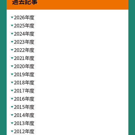
過去記事
2026年度
2025年度
2024年度
2023年度
2022年度
2021年度
2020年度
2019年度
2018年度
2017年度
2016年度
2015年度
2014年度
2013年度
2012年度