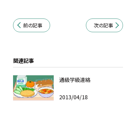
前の記事
次の記事
関連記事
通級学級連絡
2013/04/18