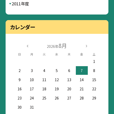
2011年度
カレンダー
8月
2026年
日
月
火
水
木
金
土
1
2
3
4
5
6
7
8
9
10
11
12
13
14
15
16
17
18
19
20
21
22
23
24
25
26
27
28
29
30
31