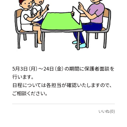
5月3日（月）〜24日（金）の期間に保護者面談を
行います。
日程については各担当が確認いたしますので、
ご相談ください。
いいね(0)