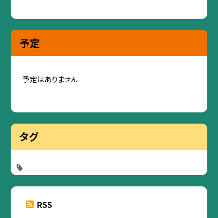
予定
予定はありません
タグ
RSS