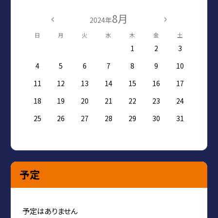
8月
2024年
日
月
火
水
木
金
土
1
2
3
4
5
6
7
8
9
10
11
12
13
14
15
16
17
18
19
20
21
22
23
24
25
26
27
28
29
30
31
予定
予定はありません