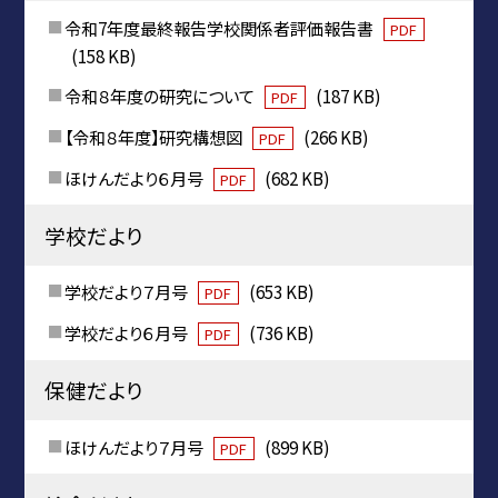
令和7年度最終報告学校関係者評価報告書
PDF
(158 KB)
令和８年度の研究について
(187 KB)
PDF
【令和８年度】研究構想図
(266 KB)
PDF
ほけんだより６月号
(682 KB)
PDF
学校だより
学校だより７月号
(653 KB)
PDF
学校だより６月号
(736 KB)
PDF
保健だより
ほけんだより７月号
(899 KB)
PDF