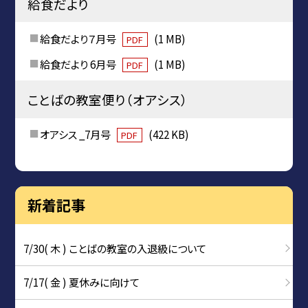
給食だより
給食だより７月号
(1 MB)
PDF
給食だより 6月号
(1 MB)
PDF
ことばの教室便り（オアシス）
オアシス _7月号
(422 KB)
PDF
新着記事
7/30( 木 ) ことばの教室の入退級について
7/17( 金 ) 夏休みに向けて