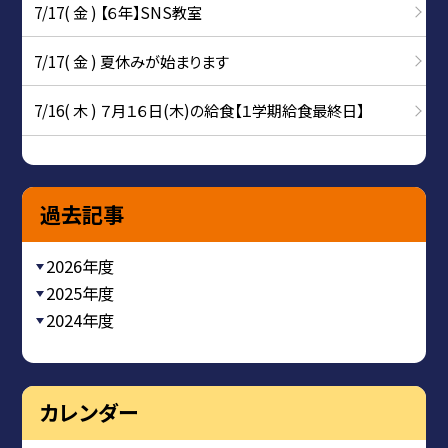
7/17( 金 ) 【６年】SNS教室
7/17( 金 ) 夏休みが始まります
7/16( 木 ) ７月１６日(木)の給食【１学期給食最終日】
過去記事
2026年度
2025年度
2024年度
カレンダー