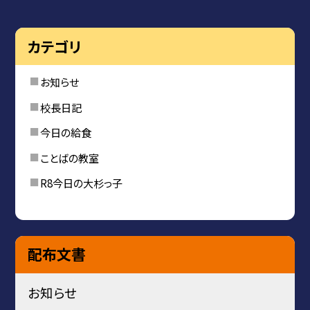
カテゴリ
お知らせ
校長日記
今日の給食
ことばの教室
R8今日の大杉っ子
配布文書
お知らせ