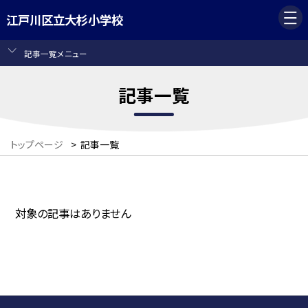
江戸川区立大杉小学校
記事一覧メニュー
記事一覧
トップページ
>
記事一覧
対象の記事はありません