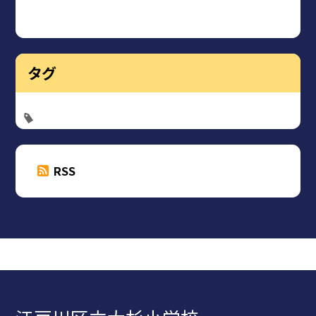
タグ
RSS