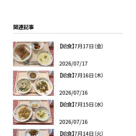
関連記事
【給食】7月17日（金）
2026/07/17
【給食】7月16日（木）
2026/07/16
【給食】7月15日（水）
2026/07/16
【給食】7月14日（火）