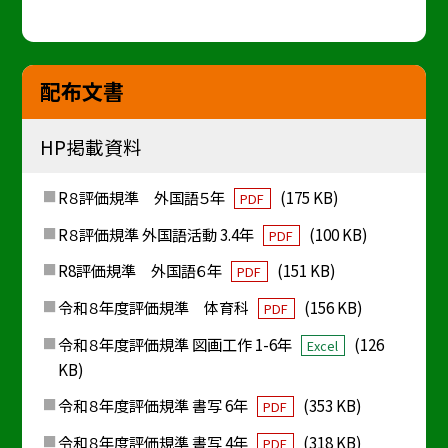
配布文書
HP掲載資料
R８評価規準 外国語５年
(175 KB)
PDF
R８評価規準 外国語活動 3.4年
(100 KB)
PDF
R8評価規準 外国語６年
(151 KB)
PDF
令和８年度評価規準 体育科
(156 KB)
PDF
令和８年度評価規準 図画工作 1-6年
(126
Excel
KB)
令和８年度評価規準 書写 6年
(353 KB)
PDF
令和８年度評価規準 書写 4年
(318 KB)
PDF