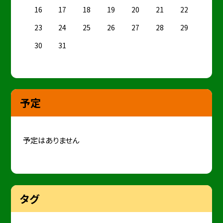
16
17
18
19
20
21
22
23
24
25
26
27
28
29
30
31
予定
予定はありません
タグ