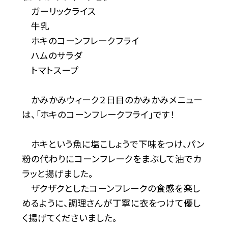
ガーリックライス
牛乳
ホキのコーンフレークフライ
ハムのサラダ
トマトスープ
かみかみウィーク２日目のかみかみメニュー
は、「ホキのコーンフレークフライ」です！
ホキという魚に塩こしょうで下味をつけ、パン
粉の代わりにコーンフレークをまぶして油でカ
ラッと揚げました。
ザクザクとしたコーンフレークの食感を楽し
めるように、調理さんが丁寧に衣をつけて優し
く揚げてくださいました。