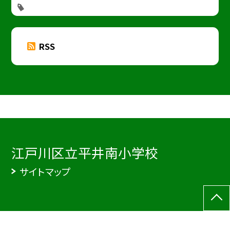
RSS
江戸川区立平井南小学校
サイトマップ
©江戸川区立平井南小学校