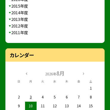
2015年度
2014年度
2013年度
2012年度
2011年度
カレンダー
8月
2026年
日
月
火
水
木
金
土
1
2
3
4
5
6
7
8
9
10
11
12
13
14
15