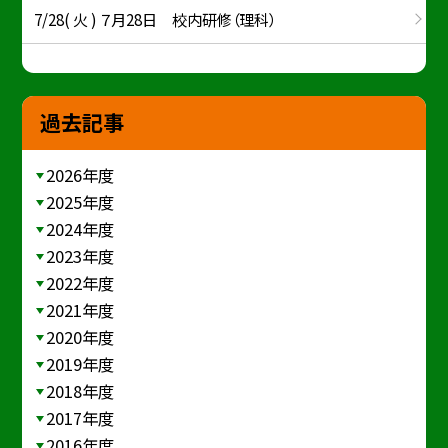
7/28( 火 ) ７月28日 校内研修（理科）
過去記事
2026年度
2025年度
2024年度
2023年度
2022年度
2021年度
2020年度
2019年度
2018年度
2017年度
2016年度