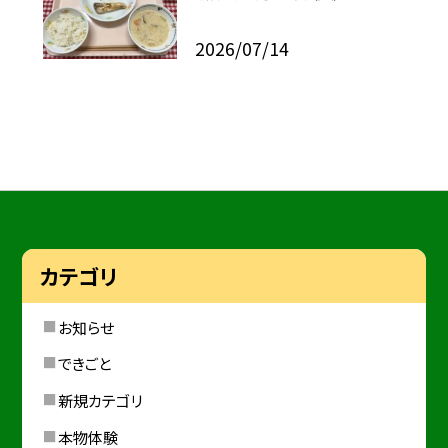
2026/07/14
カテゴリ
お知らせ
できごと
新規カテゴリ
本物体験