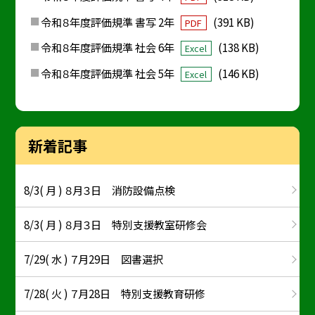
令和８年度評価規準 書写 2年
(391 KB)
PDF
令和８年度評価規準 社会 6年
(138 KB)
Excel
令和８年度評価規準 社会 5年
(146 KB)
Excel
新着記事
8/3( 月 ) ８月３日 消防設備点検
8/3( 月 ) ８月３日 特別支援教室研修会
7/29( 水 ) ７月29日 図書選択
7/28( 火 ) ７月28日 特別支援教育研修