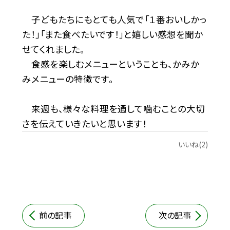
子どもたちにもとても人気で「１番おいしかっ
た！」「また食べたいです！」と嬉しい感想を聞か
せてくれました。
食感を楽しむメニューということも、かみか
みメニューの特徴です。
来週も、様々な料理を通して噛むことの大切
さを伝えていきたいと思います！
いいね(2)
前の記事
次の記事