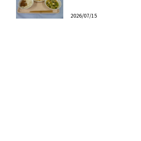
2026/07/15