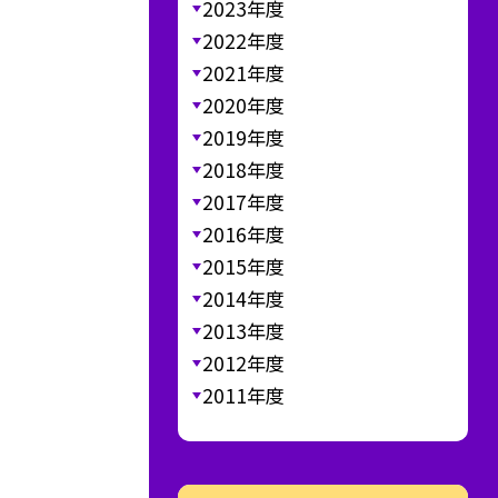
2023年度
2022年度
2021年度
2020年度
2019年度
2018年度
2017年度
2016年度
2015年度
2014年度
2013年度
2012年度
2011年度