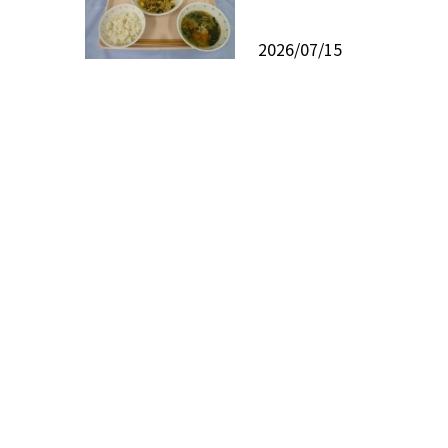
2026/07/15