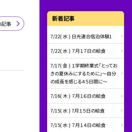
新着記事
の記事
7/22( 水 ) 日光連合宿泊体験1
7/22( 水 ) ７月１７日の給食
7/17( 金 ) １学期終業式「とってお
きの夏休みにするために」～自分
の成長を感じる４５日間に～
7/16( 木 ) ７月１６日の給食
7/15( 水 ) 7月１５日の給食
7/15( 水 ) ７月１４日の給食