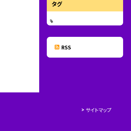
タグ
RSS
サイトマップ