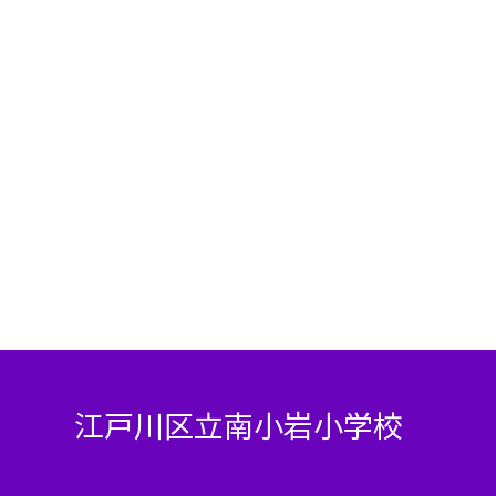
江戸川区立南小岩小学校