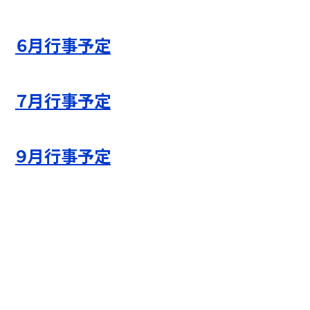
６月行事予定
７月行事予定
９月行事予定