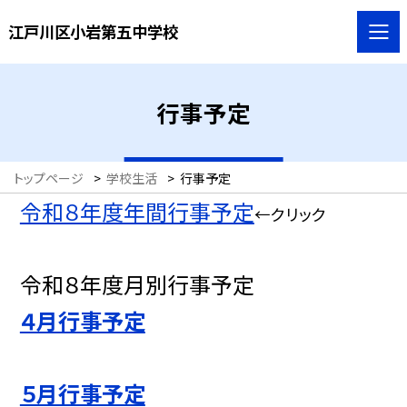
江戸川区小岩第五中学校
行事予定
トップページ
>
学校生活
>
行事予定
令和８年度年間行事予定
←クリック
令和８年度月別行事予定
４月行事予定
５月行事予定