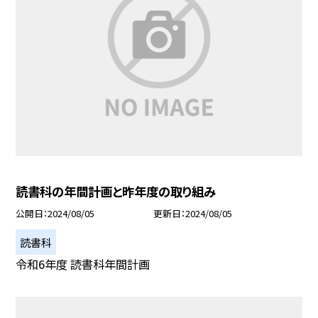
読書科の年間計画と昨年度の取り組み
公開日
2024/08/05
更新日
2024/08/05
読書科
令和6年度 読書科年間計画