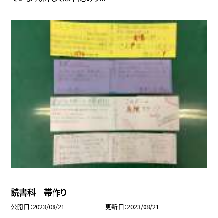
読書科 帯作り
公開日
2023/08/21
更新日
2023/08/21