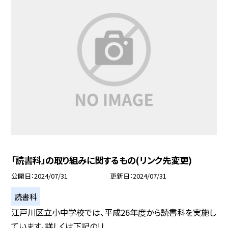
「読書科」の取り組みに関するもの(リンク先変更)
公開日
2024/07/31
更新日
2024/07/31
読書科
江戸川区立小中学校では、平成26年度から読書科を実施し
ています。詳しくは下記のリ...