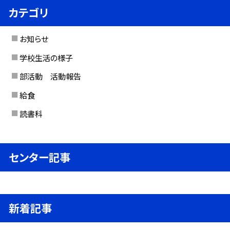
カテゴリ
お知らせ
学校生活の様子
部活動 活動報告
給食
読書科
センター記事
新着記事