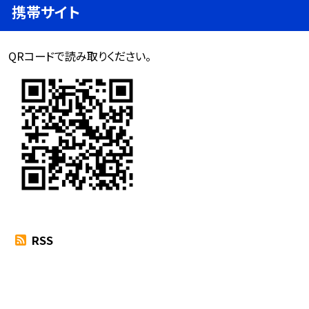
携帯サイト
QRコードで読み取りください。
RSS