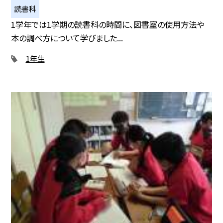
読書科
1学年では1学期の読書科の時間に、図書室の使用方法や
本の調べ方について学びました...
1年生