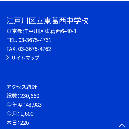
江戸川区立東葛西中学校
東京都江戸川区東葛西6-40-1
TEL.
03-3675-4761
FAX. 03-3675-4762
サイトマップ
アクセス統計
総数：
230,660
今年度：
43,983
今月：
1,600
本日：
226