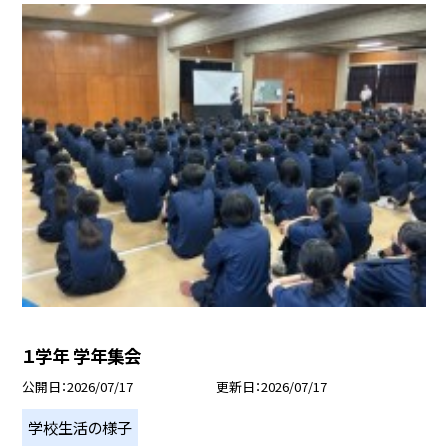
１学年 学年集会
公開日
2026/07/17
更新日
2026/07/17
学校生活の様子