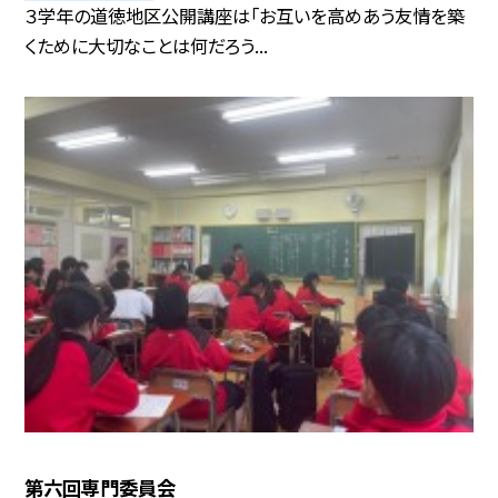
３学年の道徳地区公開講座は「お互いを高めあう友情を築
くために大切なことは何だろう...
第六回専門委員会