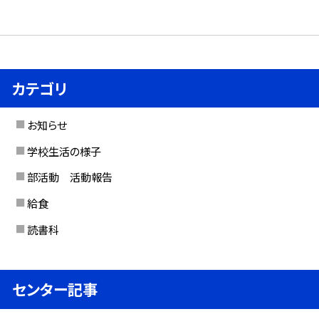
カテゴリ
お知らせ
学校生活の様子
部活動 活動報告
給食
読書科
センター記事