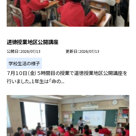
道徳授業地区公開講座
公開日
2026/07/13
更新日
2026/07/13
学校生活の様子
７月１０日（金）５時間目の授業で道徳授業地区公開講座を
行いました。1年生は「命の...