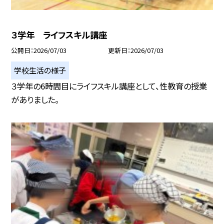
３学年 ライフスキル講座
公開日
2026/07/03
更新日
2026/07/03
学校生活の様子
３学年の6時間目にライフスキル講座として、性教育の授業
がありました。