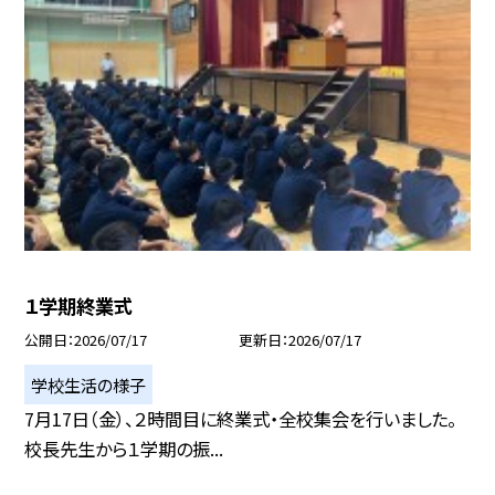
１学期終業式
公開日
2026/07/17
更新日
2026/07/17
学校生活の様子
7月17日（金）、２時間目に終業式・全校集会を行いました。
校長先生から１学期の振...