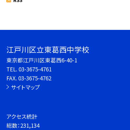
RSS
江戸川区立東葛西中学校
東京都江戸川区東葛西6-40-1
TEL.
03-3675-4761
FAX. 03-3675-4762
サイトマップ
アクセス統計
総数：
231,134