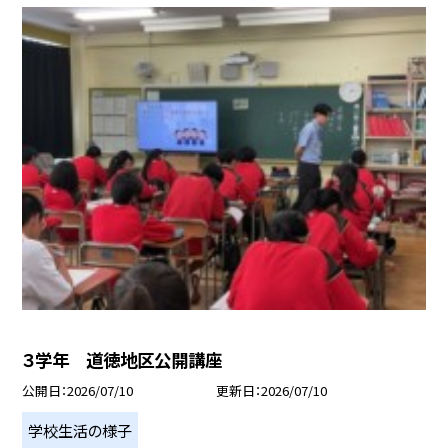
３学年 道徳地区公開講座
公開日
2026/07/10
更新日
2026/07/10
学校生活の様子