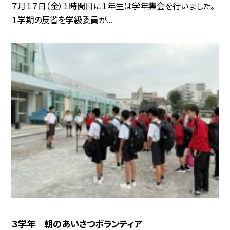
７月１７日（金）１時間目に１年生は学年集会を行いました。
１学期の反省を学級委員が...
３学年 朝のあいさつボランティア