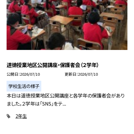
道徳授業地区公開講座・保護者会（２学年）
公開日
2026/07/10
更新日
2026/07/10
学校生活の様子
本日は道徳授業地区公開講座と各学年の保護者会があり
ました。２学年は「SNS」をテ...
2年生