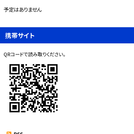
予定はありません
携帯サイト
QRコードで読み取りください。