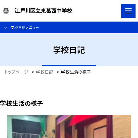
江戸川区立東葛西中学校
学校日記メニュー
学校日記
トップページ
>
学校日記
>
学校生活の様子
学校生活の様子