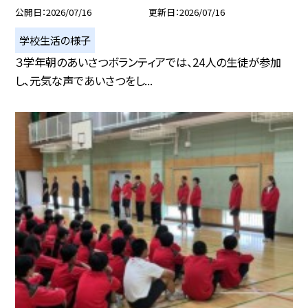
公開日
2026/07/16
更新日
2026/07/16
学校生活の様子
３学年朝のあいさつボランティアでは、24人の生徒が参加
し、元気な声であいさつをし...