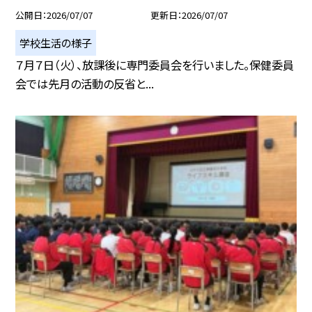
公開日
2026/07/07
更新日
2026/07/07
学校生活の様子
７月７日（火）、放課後に専門委員会を行いました。保健委員
会では先月の活動の反省と...