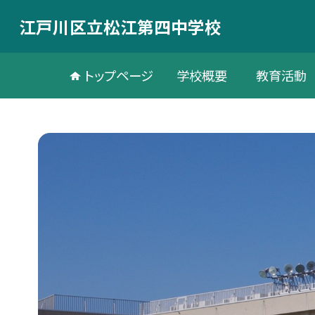
江戸川区立松江第四中学校
トップページ
学校概要
教育活動