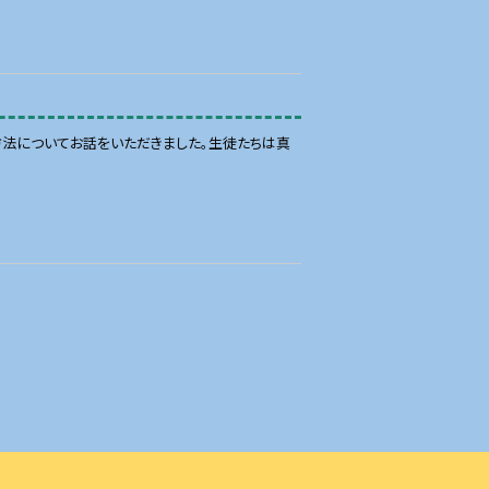
法についてお話をいただきました。生徒たちは真