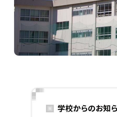
学校からのお知