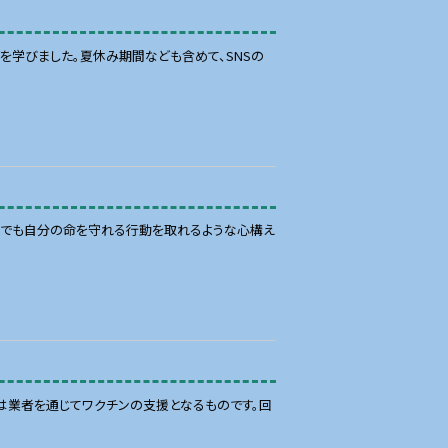
を学びました。夏休み期間なども含めて、SNSの
つでも自分の命を守れる行動を取れるような心構え
は業者を通じてワクチンの支援となるものです。回