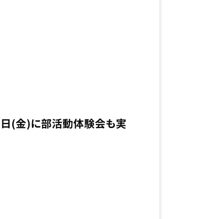
・４日(金)に部活動体験会も実