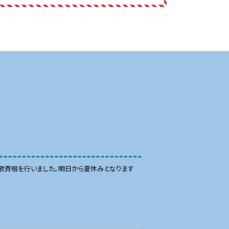
歌斉唱を行いました。明日から夏休みとなります