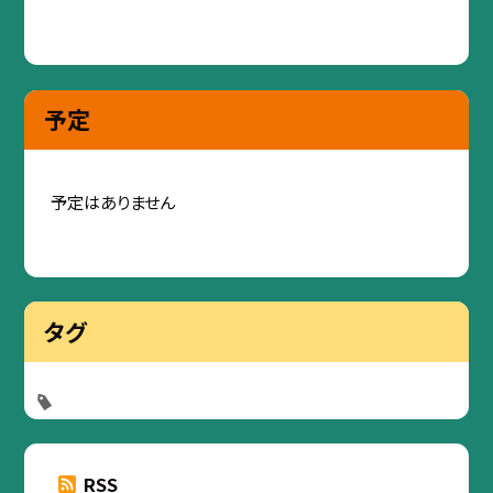
予定
予定はありません
タグ
RSS