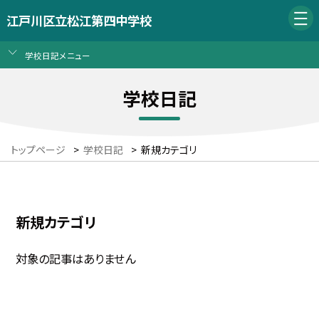
江戸川区立松江第四中学校
学校日記メニュー
学校日記
トップページ
>
学校日記
>
新規カテゴリ
新規カテゴリ
対象の記事はありません