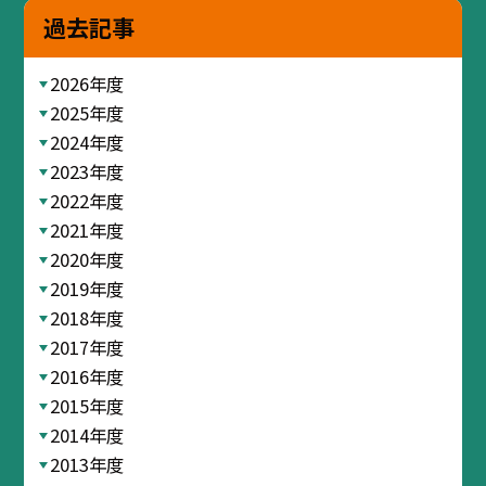
過去記事
2026年度
2025年度
2024年度
2023年度
2022年度
2021年度
2020年度
2019年度
2018年度
2017年度
2016年度
2015年度
2014年度
2013年度