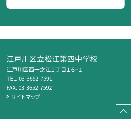
江戸川区立松江第四中学校
江戸川区西一之江１丁目１６−１
TEL.
03-3652-7591
FAX. 03-3652-7592
サイトマップ
©江戸川区立松江第四中学校