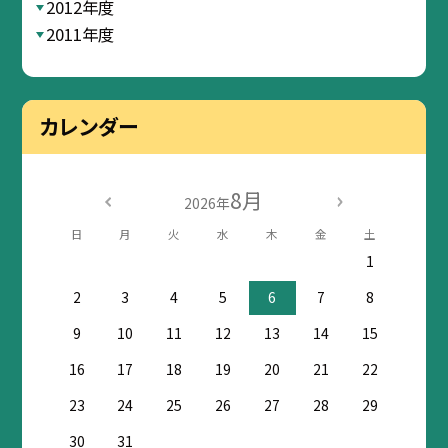
2012年度
2011年度
カレンダー
8月
2026年
日
月
火
水
木
金
土
1
2
3
4
5
6
7
8
9
10
11
12
13
14
15
16
17
18
19
20
21
22
23
24
25
26
27
28
29
30
31