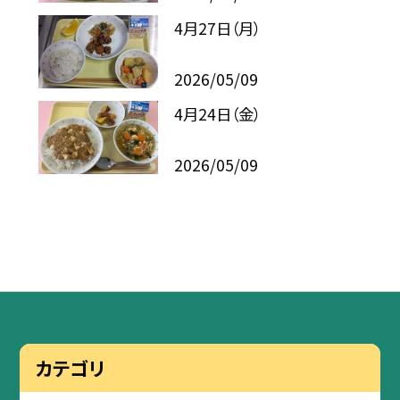
4月27日（月）
2026/05/09
4月24日（金）
2026/05/09
カテゴリ