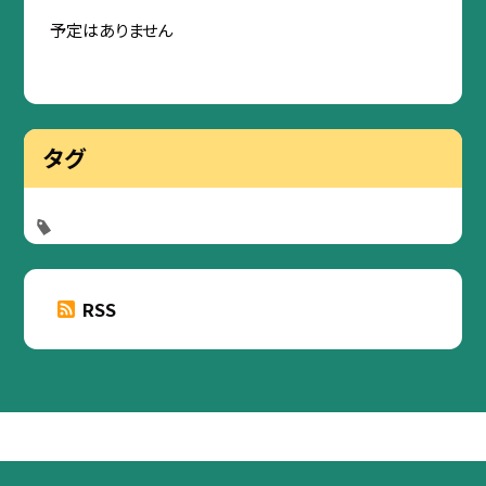
予定はありません
タグ
RSS