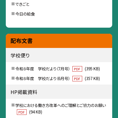
できごと
今日の給食
配布文書
学校便り
令和８年度 学校だより（7月号）
(395 KB)
PDF
令和８年度 学校だより（6月号）
(357 KB)
PDF
HP掲載資料
学校における働き方改革へのご理解とご協力のお願い
(94 KB)
PDF