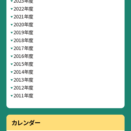
2023年度
2022年度
2021年度
2020年度
2019年度
2018年度
2017年度
2016年度
2015年度
2014年度
2013年度
2012年度
2011年度
カレンダー