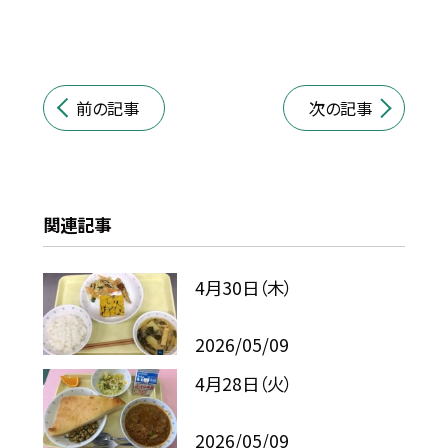
前の記事
次の記事
関連記事
4月30日（木）
2026/05/09
4月28日（火）
2026/05/09