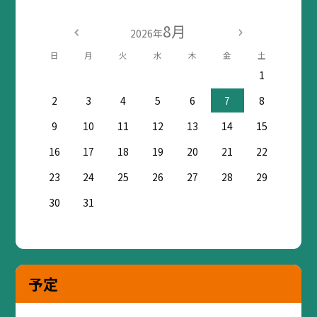
8月
2026年
日
月
火
水
木
金
土
1
2
3
4
5
6
7
8
9
10
11
12
13
14
15
16
17
18
19
20
21
22
23
24
25
26
27
28
29
30
31
予定