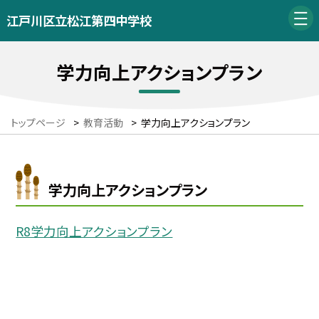
江戸川区立松江第四中学校
学力向上アクションプラン
トップページ
>
教育活動
>
学力向上アクションプラン
学力向上アクションプラン
R8学力向上アクションプラン