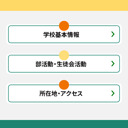
学校基本情報
部活動・生徒会活動
所在地・アクセス