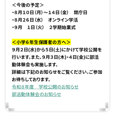
＜今後の予定＞
・８月１０日（月）〜１４日（金） 閉庁日
・８月２６日（水） オンライン学活
・９月 １日（火） ２学期始業式
＜小学６年生保護者の方へ＞
９月２日(水)から５日(土)にかけて学校公開を
行います。
また、９月３日(木)・４日(金)に部活
動体験会も実施します。
詳細は下記のお知らせをご覧ください。ご参加
お待ちしております。
令和８年度 学校公開のお知らせ
部活動体験会のお知らせ