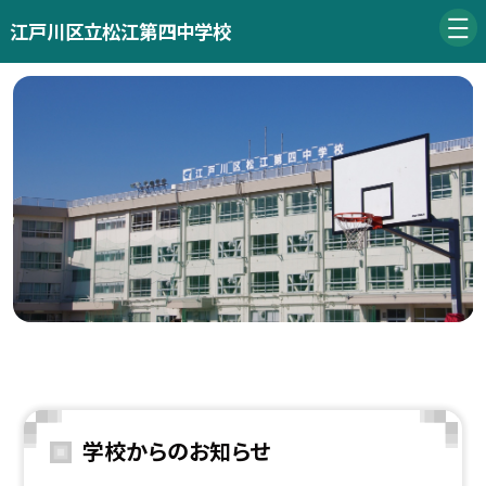
江戸川区立松江第四中学校
学校からのお知らせ