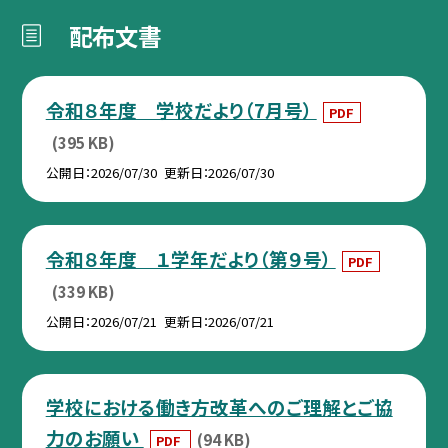
配布文書
令和８年度 学校だより（7月号）
PDF
(395 KB)
公開日
2026/07/30
更新日
2026/07/30
令和８年度 １学年だより（第９号）
PDF
(339 KB)
公開日
2026/07/21
更新日
2026/07/21
学校における働き方改革へのご理解とご協
力のお願い
(94 KB)
PDF