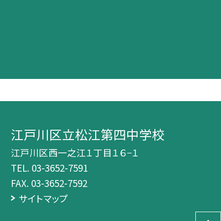
江戸川区立松江第四中学校
江戸川区西一之江１丁目１６−１
TEL.
03-3652-7591
FAX. 03-3652-7592
サイトマップ