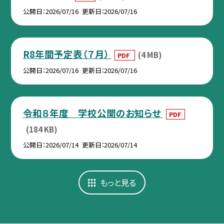
公開日
2026/07/16
更新日
2026/07/16
R8年間予定表（７月）
(4 MB)
PDF
公開日
2026/07/16
更新日
2026/07/16
令和８年度 学校公開のお知らせ
PDF
(184 KB)
公開日
2026/07/14
更新日
2026/07/14
もっと見る