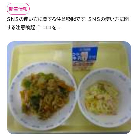
新着情報
ＳＮＳの使い方に関する注意喚起です。 ＳＮＳの使い方に関
する注意喚起 ↑ ココを...