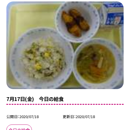
7月17日(金) 今日の給食
公開日
2020/07/18
更新日
2020/07/18
今日の給食