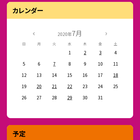
カレンダー
7月
2020年
日
月
火
水
木
金
土
1
2
3
4
5
6
7
8
9
10
11
12
13
14
15
16
17
18
19
20
21
22
23
24
25
26
27
28
29
30
31
予定