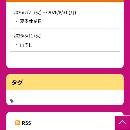
2026/7/21 (火) ～ 2026/8/31 (月)
夏季休業日
2026/8/11 (火)
山の日
タグ
RSS