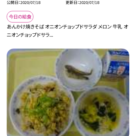
公開日
2020/07/18
更新日
2020/07/18
今日の給食
あんかけ焼きそば オニオンチョップドサラダ メロン 牛乳 オ
ニオンチョップドサラ...