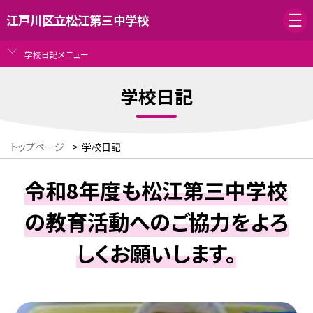
江戸川区立松江第三中学校
学校日記メニュー
学校日記
トップページ
>
学校日記
令和8年度も松江第三中学校
の教育活動へのご協力をよろ
しくお願いします。