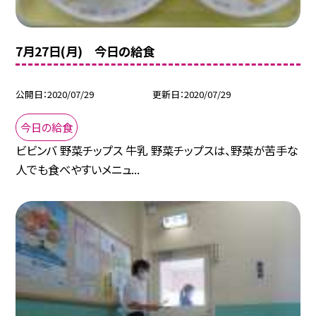
7月27日(月) 今日の給食
公開日
2020/07/29
更新日
2020/07/29
今日の給食
ビビンバ 野菜チップス 牛乳 野菜チップスは、野菜が苦手な
人でも食べやすいメニュ...