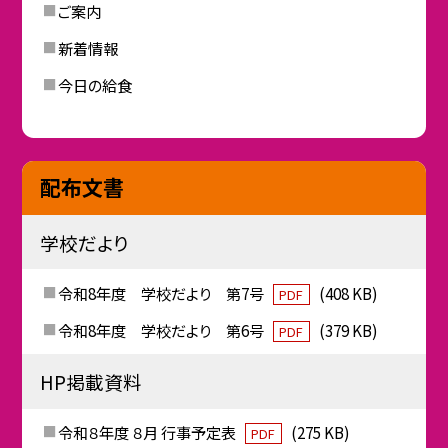
ご案内
新着情報
今日の給食
配布文書
学校だより
令和8年度 学校だより 第7号
(408 KB)
PDF
令和8年度 学校だより 第6号
(379 KB)
PDF
HP掲載資料
令和８年度 ８月 行事予定表
(275 KB)
PDF