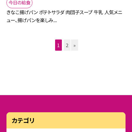
今日の給食
きなこ揚げパン ポテトサラダ 肉団子スープ 牛乳 人気メニ
ュー、揚げパンを楽しみ...
1
2
»
カテゴリ