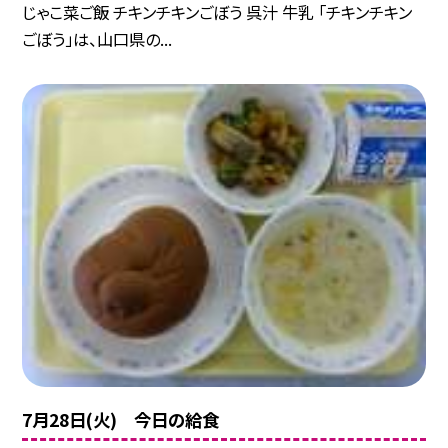
じゃこ菜ご飯 チキンチキンごぼう 呉汁 牛乳 「チキンチキン
ごぼう」は、山口県の...
7月28日(火) 今日の給食