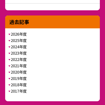
過去記事
2026年度
2025年度
2024年度
2023年度
2022年度
2021年度
2020年度
2019年度
2018年度
2017年度