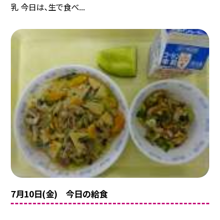
乳 今日は、生で食べ...
7月10日(金) 今日の給食