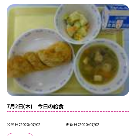
7月2日(木) 今日の給食
公開日
2020/07/02
更新日
2020/07/02