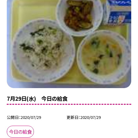
7月29日(水) 今日の給食
公開日
2020/07/29
更新日
2020/07/29
今日の給食