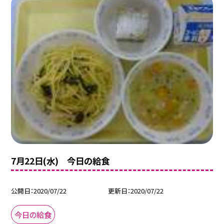
7月22日(水) 今日の給食
公開日
2020/07/22
更新日
2020/07/22
今日の給食