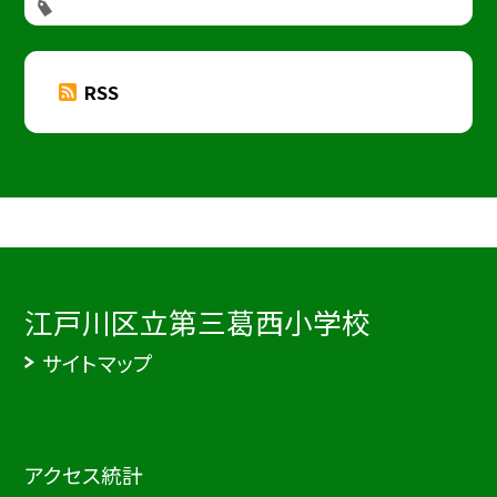
RSS
江戸川区立第三葛西小学校
サイトマップ
アクセス統計