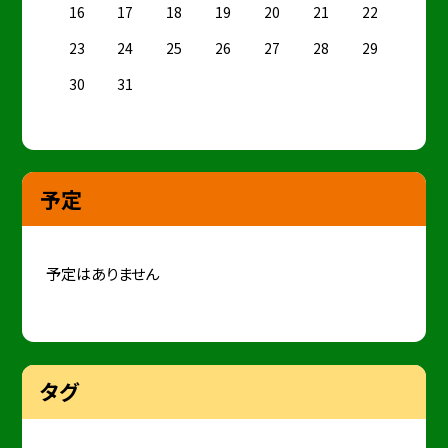
16
17
18
19
20
21
22
23
24
25
26
27
28
29
30
31
予定
予定はありません
タグ