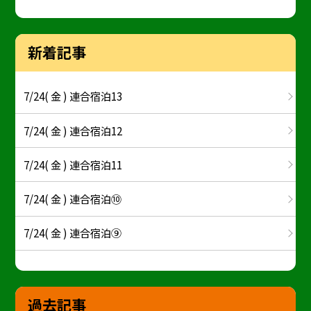
新着記事
7/24( 金 ) 連合宿泊13
7/24( 金 ) 連合宿泊12
7/24( 金 ) 連合宿泊11
7/24( 金 ) 連合宿泊⑩
7/24( 金 ) 連合宿泊⑨
過去記事