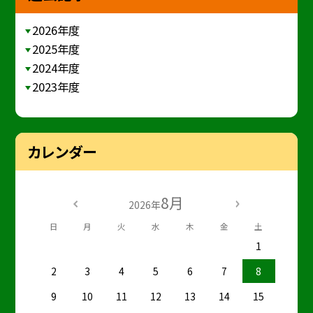
2026年度
2025年度
2024年度
2023年度
カレンダー
8月
2026年
日
月
火
水
木
金
土
1
2
3
4
5
6
7
8
9
10
11
12
13
14
15