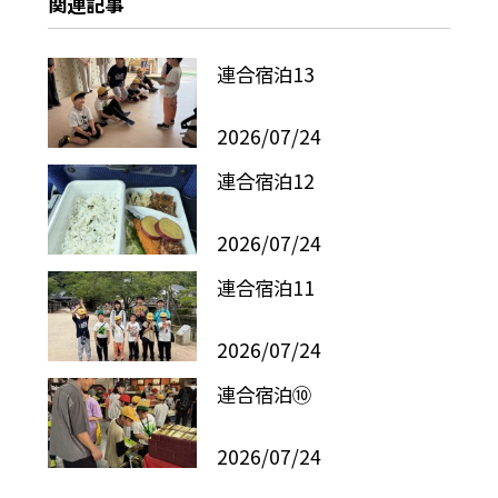
関連記事
連合宿泊13
2026/07/24
連合宿泊12
2026/07/24
連合宿泊11
2026/07/24
連合宿泊⑩
2026/07/24