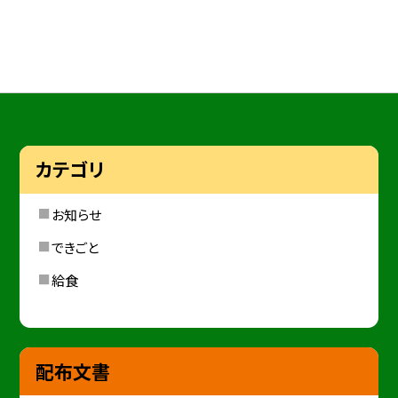
カテゴリ
お知らせ
できごと
給食
配布文書