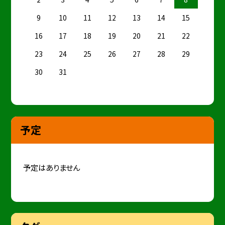
9
10
11
12
13
14
15
16
17
18
19
20
21
22
23
24
25
26
27
28
29
30
31
予定
予定はありません