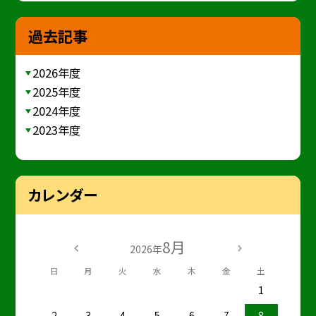
過去記事
2026年度
2025年度
2024年度
2023年度
カレンダー
8月
2026年
日
月
火
水
木
金
土
1
2
3
4
5
6
7
8