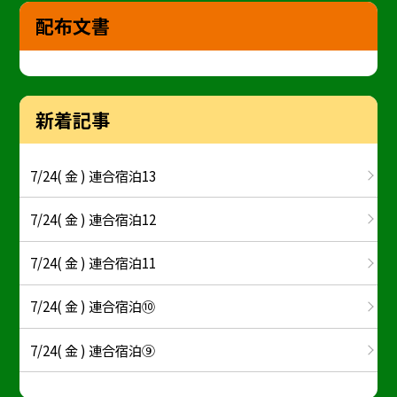
配布文書
新着記事
7/24( 金 ) 連合宿泊13
7/24( 金 ) 連合宿泊12
7/24( 金 ) 連合宿泊11
7/24( 金 ) 連合宿泊⑩
7/24( 金 ) 連合宿泊⑨