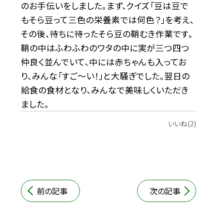
のお手伝いをしました。まず、クイズ「豆は豆で
もそら豆って三色の栄養素では何色？」を考え、
その後、待ちに待ったそら豆の鞘むき作業です。
鞘の中はふわふわのワタの中に実が三つ四つ
仲良く並んでいて、中には赤ちゃんも入ってお
り、みんな「すご〜い！」と大騒ぎでした。翌日の
給食の食材となり、みんなで美味しくいただき
ました。
いいね(2)
前の記事
次の記事