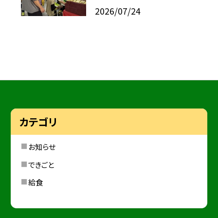
2026/07/24
カテゴリ
お知らせ
できごと
給食