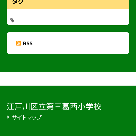
タグ
RSS
江戸川区立第三葛西小学校
サイトマップ