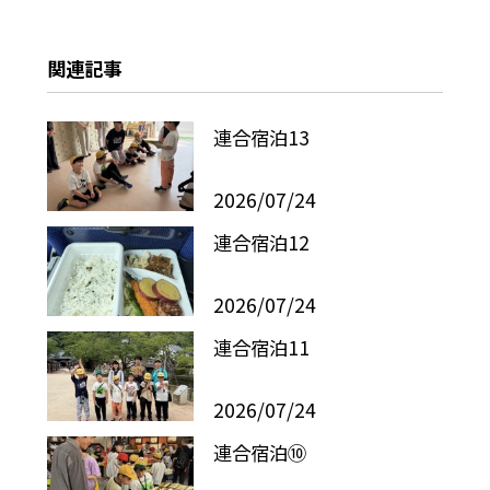
関連記事
連合宿泊13
2026/07/24
連合宿泊12
2026/07/24
連合宿泊11
2026/07/24
連合宿泊⑩