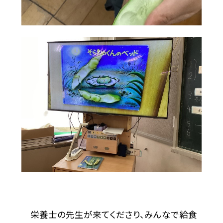
栄養士の先生が来てくださり、みんなで給食