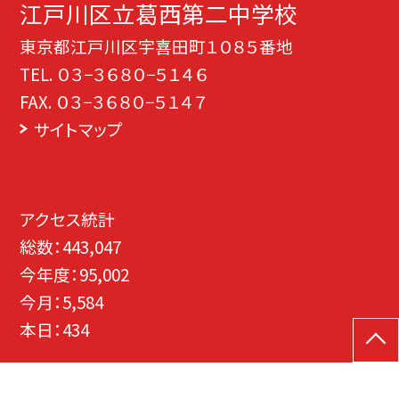
江戸川区立葛西第二中学校
東京都江戸川区宇喜田町１０８５番地
TEL.
０３−３６８０−５１４６
FAX. ０３−３６８０−５１４７
サイトマップ
アクセス統計
総数：
443,047
今年度：
95,002
今月：
5,584
本日：
434
©江戸川区立葛西第二中学校