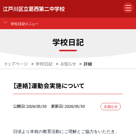
江戸川区立葛西第二中学校
学校日記メニュー
学校日記
トップページ
>
学校日記
>
お知らせ
>
詳細
【連絡】運動会実施について
公開日
2026/05/30
更新日
2026/05/30
お知らせ
日頃より本校の教育活動にご理解とご協力をいただき、