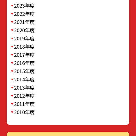
2023年度
2022年度
2021年度
2020年度
2019年度
2018年度
2017年度
2016年度
2015年度
2014年度
2013年度
2012年度
2011年度
2010年度