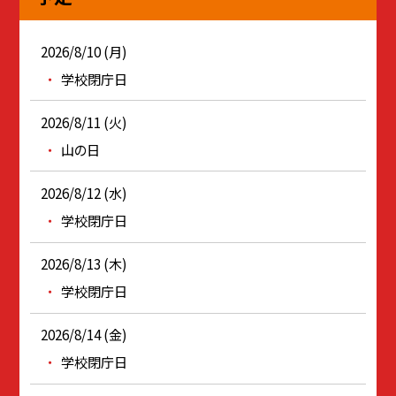
2026/8/10 (月)
学校閉庁日
2026/8/11 (火)
山の日
2026/8/12 (水)
学校閉庁日
2026/8/13 (木)
学校閉庁日
2026/8/14 (金)
学校閉庁日