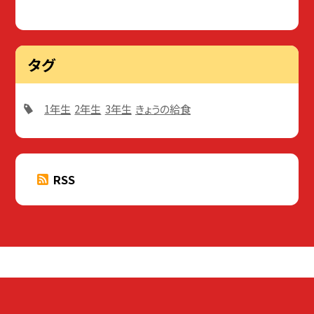
タグ
1年生
2年生
3年生
きょうの給食
RSS