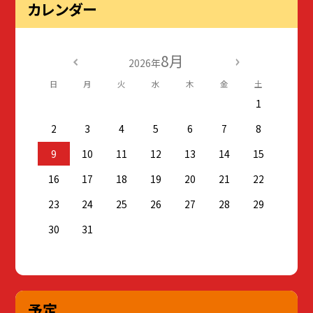
カレンダー
8月
2026年
日
月
火
水
木
金
土
1
2
3
4
5
6
7
8
9
10
11
12
13
14
15
16
17
18
19
20
21
22
23
24
25
26
27
28
29
30
31
予定