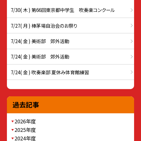
7/30( 木 ) 第66回東京都中学生 吹奏楽コンクール
7/27( 月 ) 棒茅場自治会のお祭り
7/24( 金 ) 美術部 郊外活動
7/24( 金 ) 美術部 郊外活動
7/24( 金 ) 吹奏楽部 夏休み体育館練習
過去記事
2026年度
2025年度
2024年度