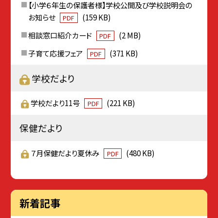
【小学６年生の保護者様】学校公開及び学校説明会の
お知らせ
(159 KB)
PDF
相談窓口紹介カード
(2 MB)
PDF
子育て応援フェア
(371 KB)
PDF
学校だより
学校だより11号
(221 KB)
PDF
保健だより
７月保健だより夏休み
(480 KB)
PDF
新着記事