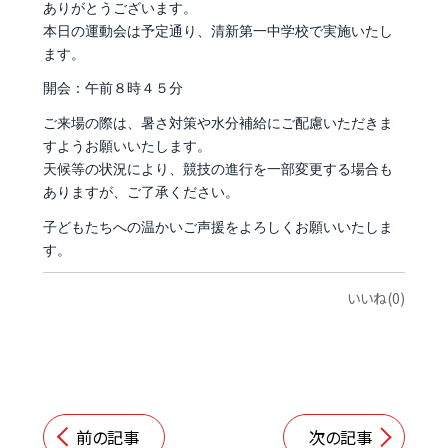
ありがとうございます。
本日の運動会は予定通り、清新第一中学校で実施いたし
ます。
開会：午前８時４５分
ご来場の際は、暑さ対策や水分補給にご配慮いただきま
すようお願いいたします。
天候等の状況により、競技の進行を一部変更する場合も
ありますが、ご了承ください。
子どもたちへの温かいご声援をよろしくお願いいたしま
す。
いいね(0)
前の記事
次の記事