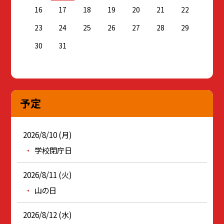
16
17
18
19
20
21
22
23
24
25
26
27
28
29
30
31
予定
2026/8/10 (月)
学校閉庁日
2026/8/11 (火)
山の日
2026/8/12 (水)