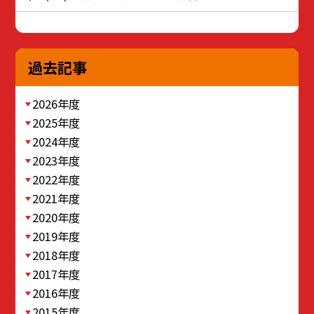
過去記事
2026年度
2025年度
2024年度
2023年度
2022年度
2021年度
2020年度
2019年度
2018年度
2017年度
2016年度
2015年度