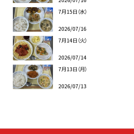
7月15日（水）
2026/07/16
7月14日（火）
2026/07/14
7月13日（月）
2026/07/13