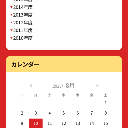
2014年度
2013年度
2012年度
2011年度
2010年度
カレンダー
8月
2026年
日
月
火
水
木
金
土
1
2
3
4
5
6
7
8
9
10
11
12
13
14
15