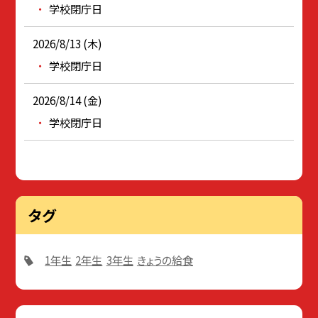
学校閉庁日
2026/8/13 (木)
学校閉庁日
2026/8/14 (金)
学校閉庁日
タグ
1年生
2年生
3年生
きょうの給食