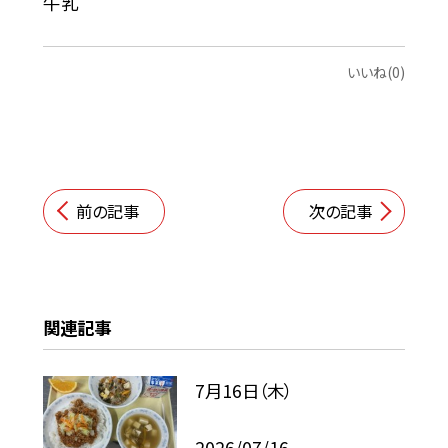
牛乳
いいね(0)
前の記事
次の記事
関連記事
7月16日（木）
2026/07/16