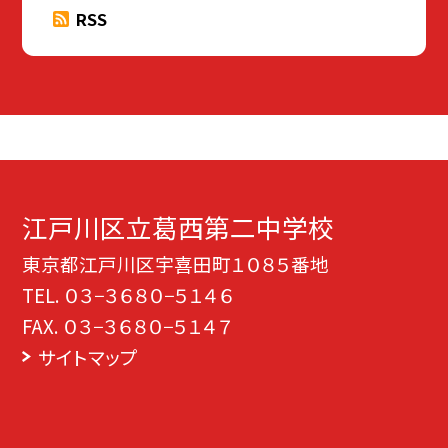
RSS
江戸川区立葛西第二中学校
東京都江戸川区宇喜田町１０８５番地
TEL.
０３−３６８０−５１４６
FAX. ０３−３６８０−５１４７
サイトマップ