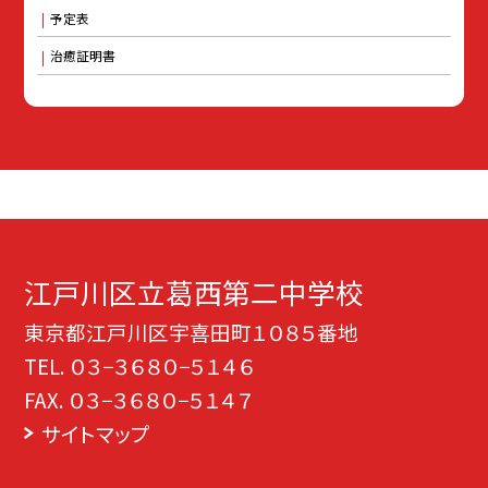
予定表
治癒証明書
江戸川区立葛西第二中学校
東京都江戸川区宇喜田町１０８５番地
TEL.
０３−３６８０−５１４６
FAX. ０３−３６８０−５１４７
サイトマップ