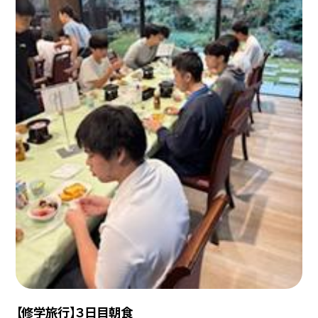
【修学旅行】３日目朝食