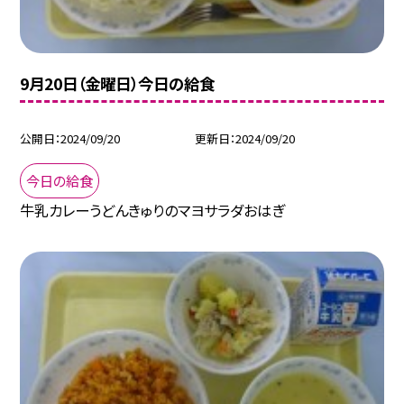
9月20日（金曜日）今日の給食
公開日
2024/09/20
更新日
2024/09/20
今日の給食
牛乳カレーうどんきゅりのマヨサラダおはぎ