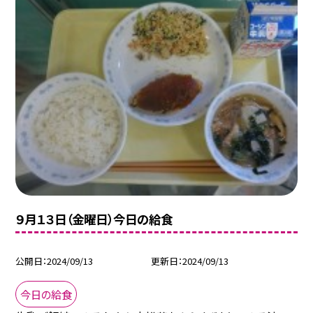
９月１３日（金曜日）今日の給食
公開日
2024/09/13
更新日
2024/09/13
今日の給食