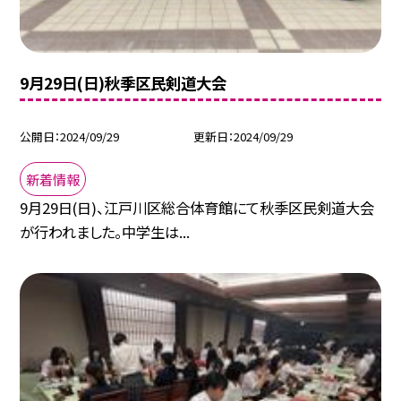
9月29日(日)秋季区民剣道大会
公開日
2024/09/29
更新日
2024/09/29
新着情報
9月29日(日)、江戸川区総合体育館にて秋季区民剣道大会
が行われました。中学生は...