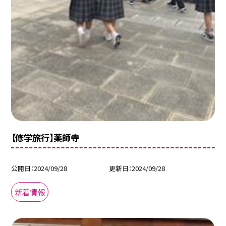
【修学旅行】薬師寺
公開日
2024/09/28
更新日
2024/09/28
新着情報