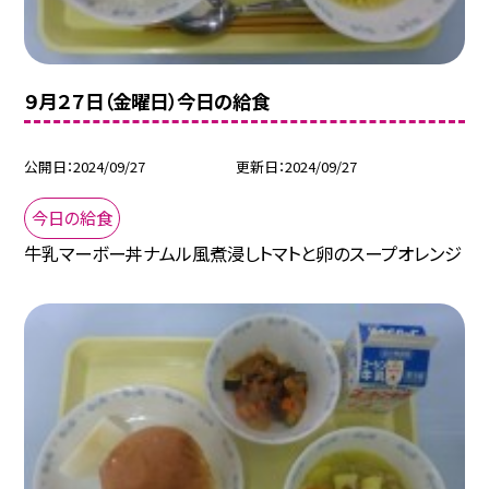
９月２７日（金曜日）今日の給食
公開日
2024/09/27
更新日
2024/09/27
今日の給食
牛乳マーボー丼ナムル風煮浸しトマトと卵のスープオレンジ