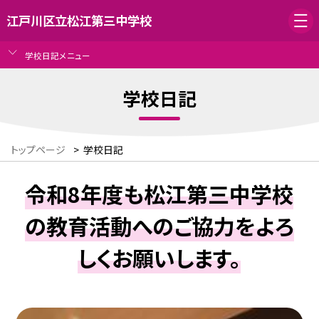
江戸川区立松江第三中学校
学校日記メニュー
学校日記
トップページ
>
学校日記
令和8年度も松江第三中学校
の教育活動へのご協力をよろ
しくお願いします。