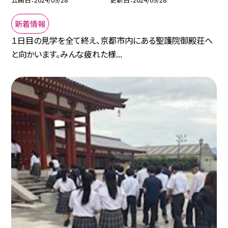
新着情報
１日目の見学を全て終え、京都市内にある聖護院御殿荘へ
と向かいます。みんな疲れた様...