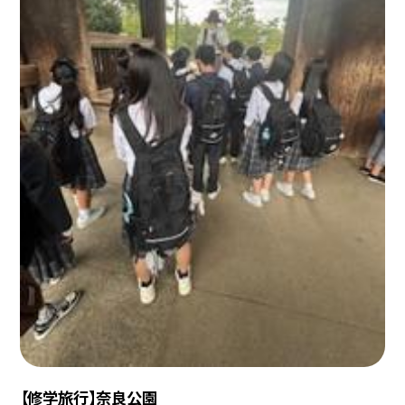
【修学旅行】奈良公園