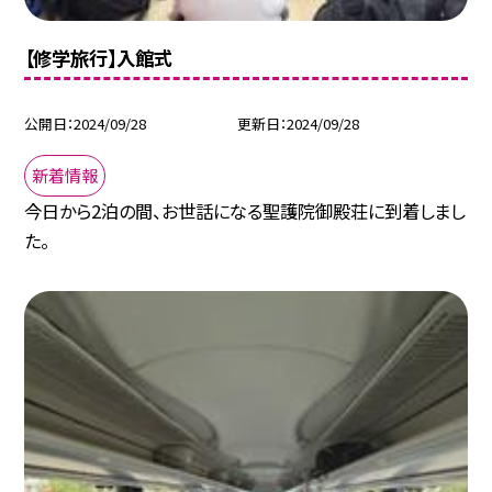
【修学旅行】入館式
公開日
2024/09/28
更新日
2024/09/28
新着情報
今日から2泊の間、お世話になる聖護院御殿荘に到着しまし
た。