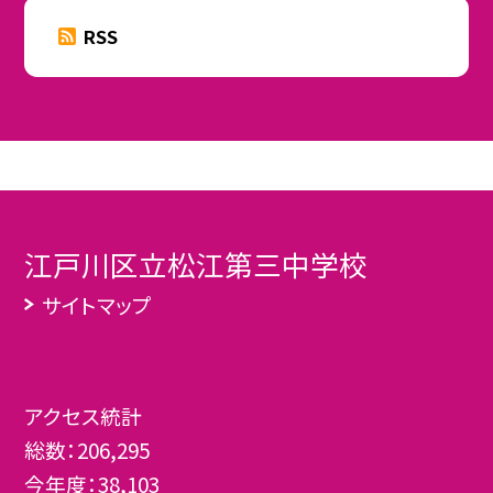
RSS
江戸川区立松江第三中学校
サイトマップ
アクセス統計
総数：
206,295
今年度：
38,103