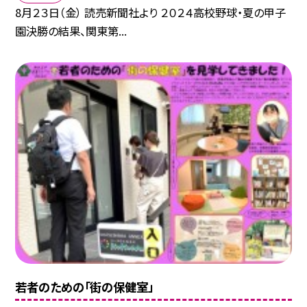
8月２３日（金） 読売新聞社より ２０２４高校野球・夏の甲子
園決勝の結果、関東第...
若者のための「街の保健室」