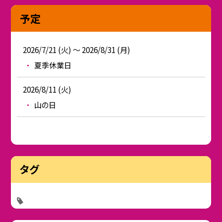
予定
2026/7/21 (火) ～ 2026/8/31 (月)
夏季休業日
2026/8/11 (火)
山の日
タグ