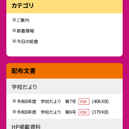
カテゴリ
ご案内
新着情報
今日の給食
配布文書
学校だより
令和8年度 学校だより 第7号
(408 KB)
PDF
令和8年度 学校だより 第6号
(379 KB)
PDF
HP掲載資料