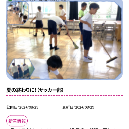
夏の終わりに！（サッカー部）
公開日
2024/08/29
更新日
2024/08/29
新着情報