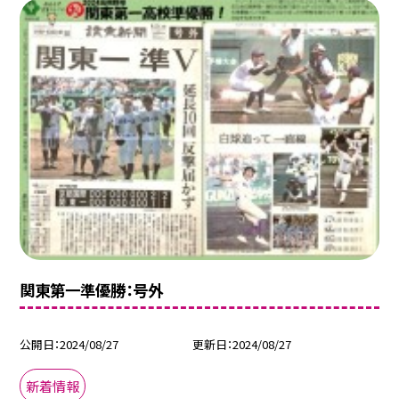
関東第一準優勝：号外
公開日
2024/08/27
更新日
2024/08/27
新着情報