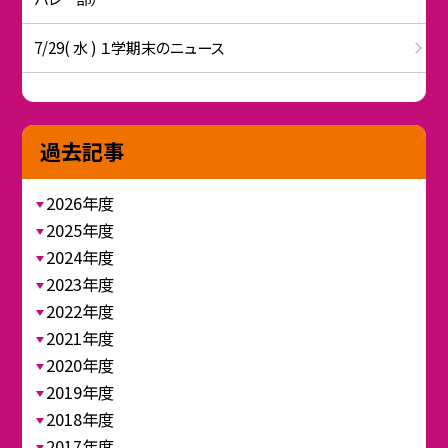
7/29( 水 ) １学期末のニュース
過去記事
2026年度
2025年度
2024年度
2023年度
2022年度
2021年度
2020年度
2019年度
2018年度
2017年度