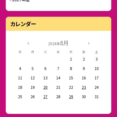
カレンダー
8月
2024年
日
月
火
水
木
金
土
1
2
3
4
5
6
7
8
9
10
11
12
13
14
15
16
17
18
19
20
21
22
23
24
25
26
27
28
29
30
31