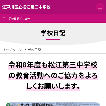
江戸川区立松江第三中学校
学校日記メニュー
学校日記
トップページ
>
学校日記
令和8年度も松江第三中学校
の教育活動へのご協力をよろ
しくお願いします。