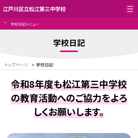
江戸川区立松江第三中学校
学校日記メニュー
学校日記
トップページ
>
学校日記
令和8年度も松江第三中学校
の教育活動へのご協力をよろ
しくお願いします。