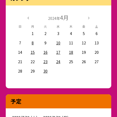
4月
2024年
日
月
火
水
木
金
土
1
2
3
4
5
6
7
8
9
10
11
12
13
14
15
16
17
18
19
20
21
22
23
24
25
26
27
28
29
30
予定