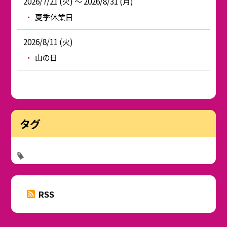
2026/7/21 (火) ～ 2026/8/31 (月)
夏季休業日
2026/8/11 (火)
山の日
タグ
RSS