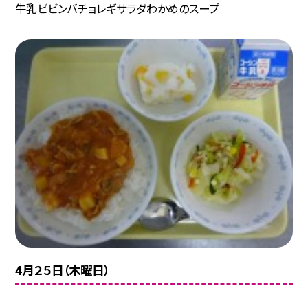
牛乳ビビンバチョレギサラダわかめのスープ
4月２５日（木曜日）