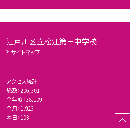
江戸川区立松江第三中学校
サイトマップ
アクセス統計
総数：
206,301
今年度：
38,109
今月：
1,923
本日：
103