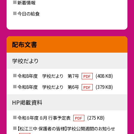
新着情報
今日の給食
配布文書
学校だより
令和8年度 学校だより 第7号
(408 KB)
PDF
令和8年度 学校だより 第6号
(379 KB)
PDF
HP掲載資料
令和８年度 ８月 行事予定表
(275 KB)
PDF
【松江三中 保護者の皆様】学校公開週間のお知らせ