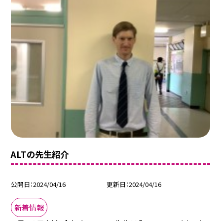
ALTの先生紹介
公開日
2024/04/16
更新日
2024/04/16
新着情報