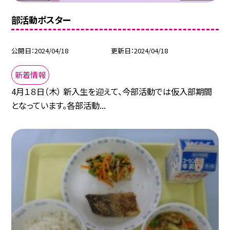
部活動ポスター
公開日
2024/04/18
更新日
2024/04/18
新着情報
4月１８日（木） 新入生を迎えて、今部活動では仮入部期間
となっています。各部活動...