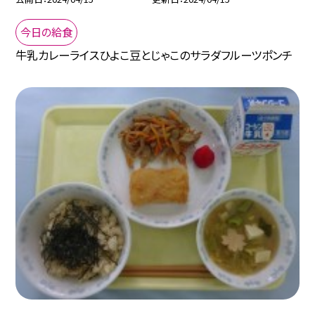
今日の給食
牛乳カレーライスひよこ豆とじゃこのサラダフルーツポンチ