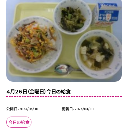
４月２６日（金曜日）今日の給食
公開日
2024/04/30
更新日
2024/04/30
今日の給食