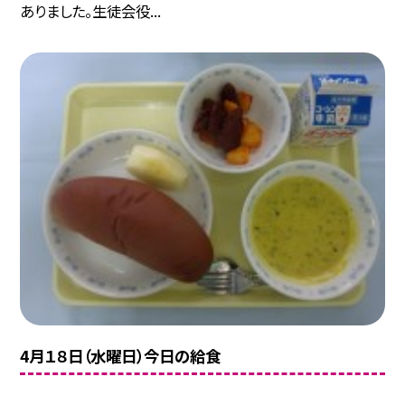
ありました。生徒会役...
4月１８日（水曜日）今日の給食