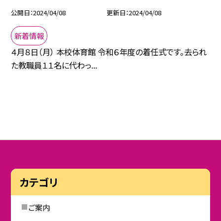
公開日
2024/04/08
更新日
2024/04/08
新着情報
４月８日（月） 本校体育館 令和６年度の着任式です。去られ
た教職員１１名に代わっ...
カテゴリ
ご案内