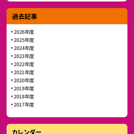
過去記事
2026年度
2025年度
2024年度
2023年度
2022年度
2021年度
2020年度
2019年度
2018年度
2017年度
カレンダー