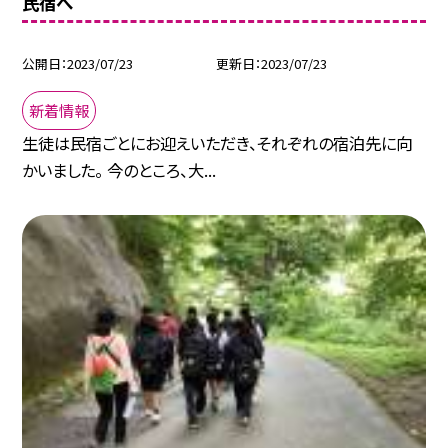
民宿へ
公開日
2023/07/23
更新日
2023/07/23
新着情報
生徒は民宿ごとにお迎えいただき、それぞれの宿泊先に向
かいました。 今のところ、大...