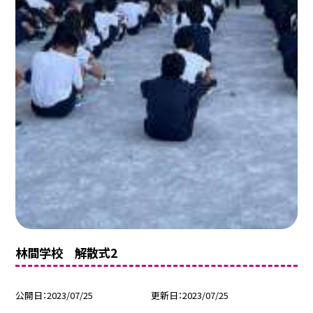
林間学校 解散式2
公開日
2023/07/25
更新日
2023/07/25