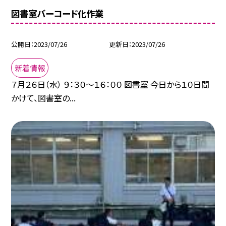
図書室バーコード化作業
公開日
2023/07/26
更新日
2023/07/26
新着情報
７月２６日（水） ９：３０〜１６：００ 図書室 今日から１０日間
かけて、図書室の...