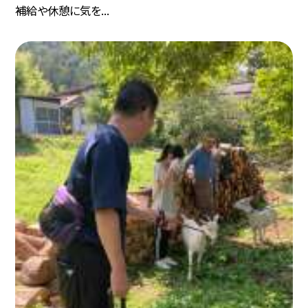
補給や休憩に気を...