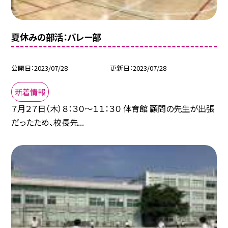
夏休みの部活：バレー部
公開日
2023/07/28
更新日
2023/07/28
新着情報
７月２７日（木）８：３０〜１１：３０ 体育館 顧問の先生が出張
だったため、校長先...