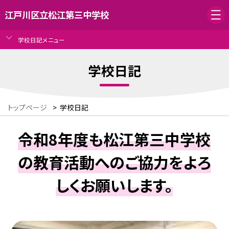
江戸川区立松江第三中学校
学校日記メニュー
学校日記
トップページ
>
学校日記
令和8年度も松江第三中学校
の教育活動へのご協力をよろ
しくお願いします。