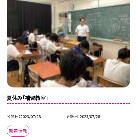
夏休み「補習教室」
公開日
2023/07/28
更新日
2023/07/28
新着情報