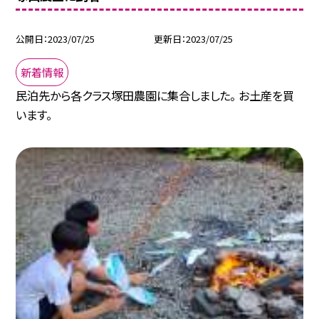
公開日
2023/07/25
更新日
2023/07/25
新着情報
民泊先から各クラス塚田農園に集合しました。 お土産を買
います。