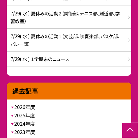
7/29( 水 ) 夏休みの活動２（美術部、テニス部、剣道部、学
習教室）
7/29( 水 ) 夏休みの活動１（文芸部、吹奏楽部、バスケ部、
バレー部）
7/29( 水 ) １学期末のニュース
過去記事
2026年度
2025年度
2024年度
2023年度