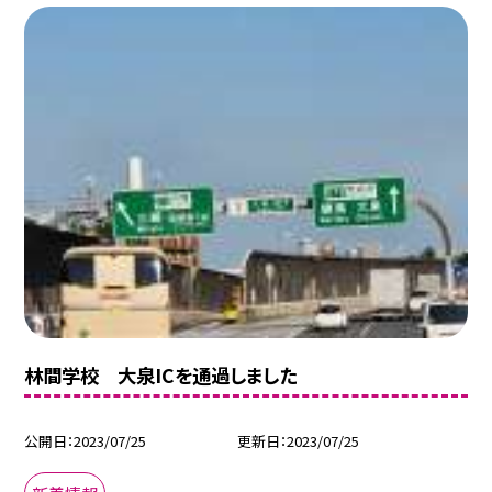
林間学校 大泉ICを通過しました
公開日
2023/07/25
更新日
2023/07/25