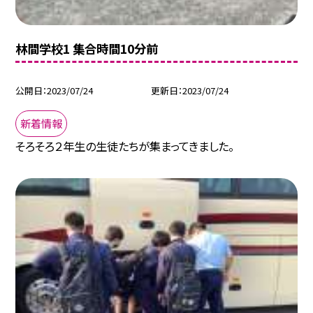
林間学校1 集合時間10分前
公開日
2023/07/24
更新日
2023/07/24
新着情報
そろそろ２年生の生徒たちが集まってきました。