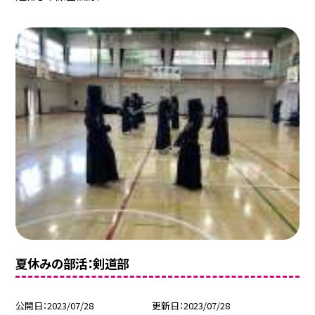
夏休みの部活：剣道部
公開日
2023/07/28
更新日
2023/07/28