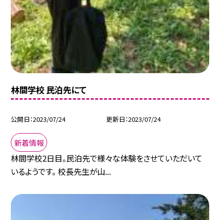
林間学校 民泊先にて
公開日
2023/07/24
更新日
2023/07/24
新着情報
林間学校2日目。民泊先で様々な体験をさせていただいて
いるようです。 校長先生が山...