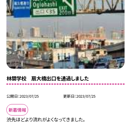
林間学校 扇大橋出口を通過しました
公開日
2023/07/25
更新日
2023/07/25
新着情報
渋先ほどより流れがよくなってきました。