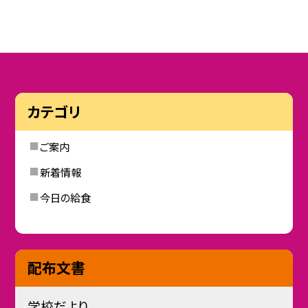
カテゴリ
ご案内
新着情報
今日の給食
配布文書
学校だより