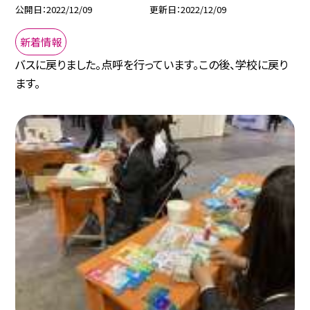
公開日
2022/12/09
更新日
2022/12/09
新着情報
バスに戻りました。点呼を行っています。この後、学校に戻り
ます。