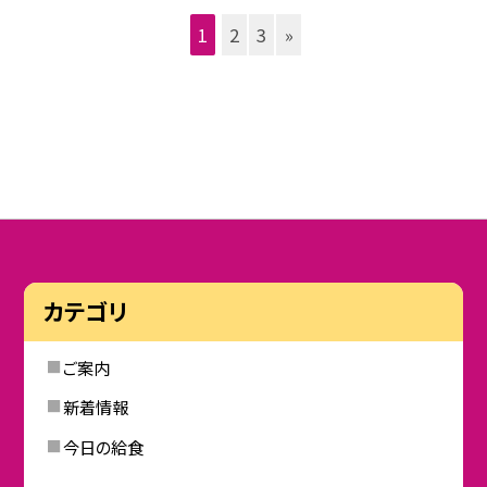
1
2
3
»
カテゴリ
ご案内
新着情報
今日の給食