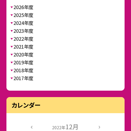
2026年度
2025年度
2024年度
2023年度
2022年度
2021年度
2020年度
2019年度
2018年度
2017年度
カレンダー
12月
2022年