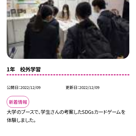
1年 校外学習
公開日
2022/12/09
更新日
2022/12/09
新着情報
大学のブースで、学生さんの考案したSDGsカードゲームを
体験しました。