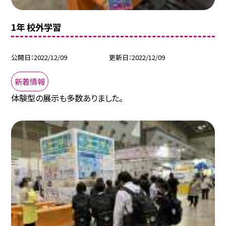
1年 校外学習
公開日
2022/12/09
更新日
2022/12/09
新着情報
体験型の展示も多数ありました。