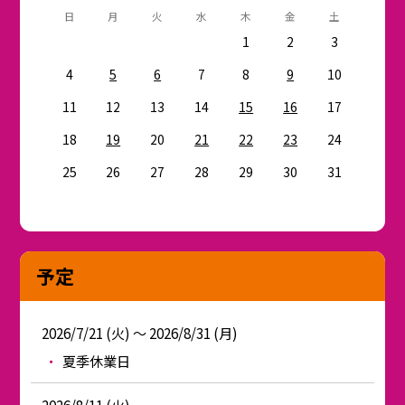
日
月
火
水
木
金
土
1
2
3
4
5
6
7
8
9
10
11
12
13
14
15
16
17
18
19
20
21
22
23
24
25
26
27
28
29
30
31
予定
2026/7/21 (火) ～ 2026/8/31 (月)
夏季休業日