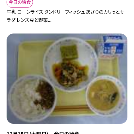
今日の給食
牛乳 コーンライス タンドリーフィッシュ あさりのカリっとサ
ラダ レンズ豆と野菜...
12月15日（木曜日） 今日の給食