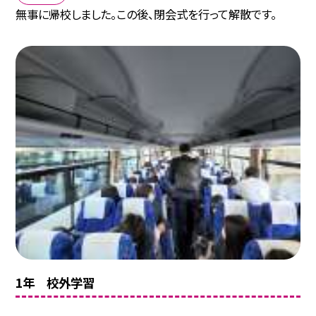
無事に帰校しました。この後、閉会式を行って解散です。
1年 校外学習