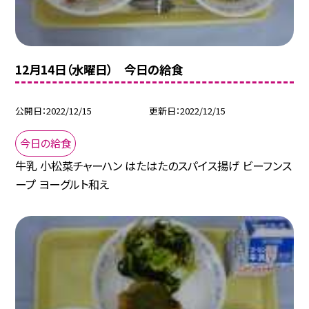
12月14日（水曜日） 今日の給食
公開日
2022/12/15
更新日
2022/12/15
今日の給食
牛乳 小松菜チャーハン はたはたのスパイス揚げ ビーフンス
ープ ヨーグルト和え