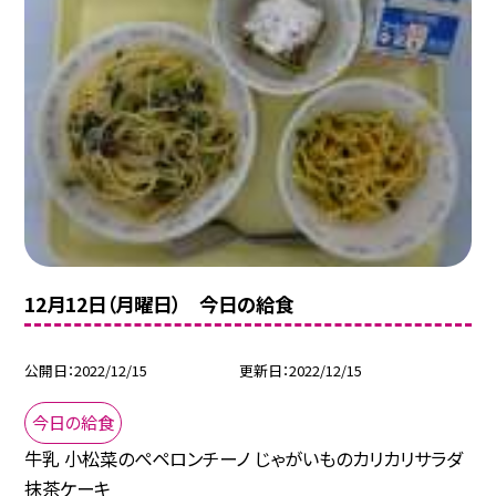
12月12日（月曜日） 今日の給食
公開日
2022/12/15
更新日
2022/12/15
今日の給食
牛乳 小松菜のぺペロンチーノ じゃがいものカリカリサラダ
抹茶ケーキ