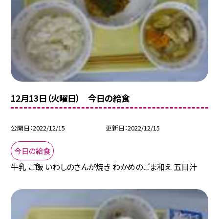
12月13日（火曜日） 今日の給食
公開日
2022/12/15
更新日
2022/12/15
今日の給食
牛乳 ご飯 いわしのさんが焼き わかめのごま和え 五目汁