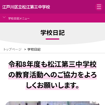
江戸川区立松江第三中学校
学校日記メニュー
学校日記
トップページ
>
学校日記
令和8年度も松江第三中学校
の教育活動へのご協力をよろ
しくお願いします。