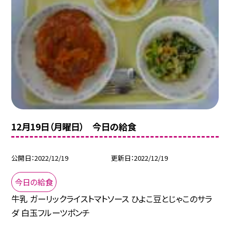
12月19日（月曜日） 今日の給食
公開日
2022/12/19
更新日
2022/12/19
今日の給食
牛乳 ガーリックライストマトソース ひよこ豆とじゃこのサラ
ダ 白玉フルーツポンチ