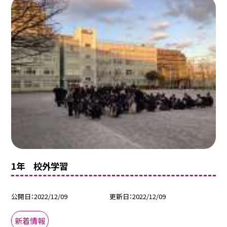
1年 校外学習
公開日
2022/12/09
更新日
2022/12/09
新着情報