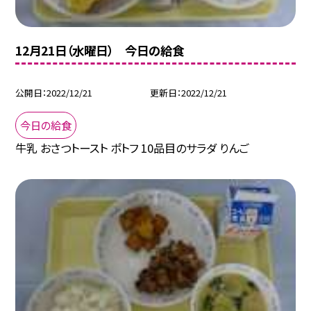
12月21日（水曜日） 今日の給食
公開日
2022/12/21
更新日
2022/12/21
今日の給食
牛乳 おさつトースト ポトフ 10品目のサラダ りんご