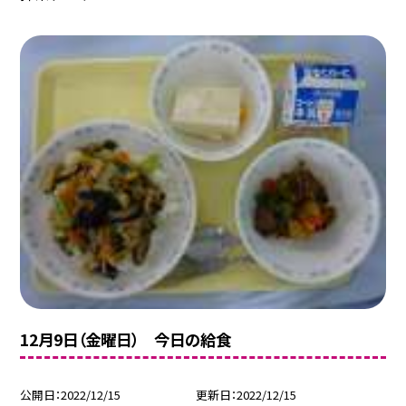
12月9日（金曜日） 今日の給食
公開日
2022/12/15
更新日
2022/12/15