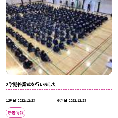
2学期終業式を行いました
公開日
2022/12/23
更新日
2022/12/23
新着情報