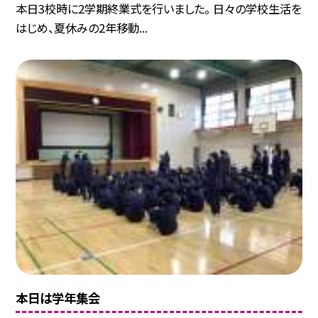
本日3校時に2学期終業式を行いました。 日々の学校生活を
はじめ、夏休みの2年移動...
本日は学年集会