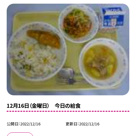
12月16日（金曜日） 今日の給食
公開日
2022/12/16
更新日
2022/12/16