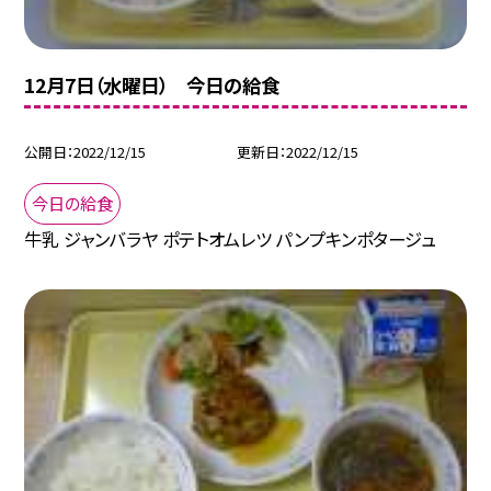
12月7日（水曜日） 今日の給食
公開日
2022/12/15
更新日
2022/12/15
今日の給食
牛乳 ジャンバラヤ ポテトオムレツ パンプキンポタージュ