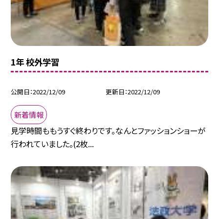
1年 校外学習
公開日
2022/12/09
更新日
2022/12/09
新着情報
見学時間ももうすぐ終わりです。なんとファッションショーが
行われていました。(2枚...