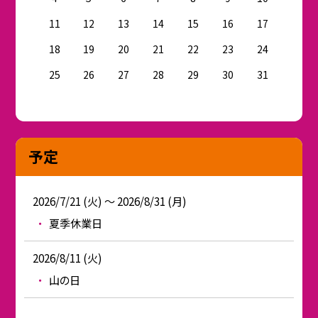
11
12
13
14
15
16
17
18
19
20
21
22
23
24
25
26
27
28
29
30
31
予定
2026/7/21 (火) ～ 2026/8/31 (月)
夏季休業日
2026/8/11 (火)
山の日