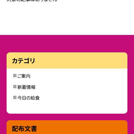
カテゴリ
ご案内
新着情報
今日の給食
配布文書