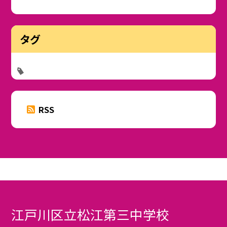
タグ
RSS
江戸川区立松江第三中学校