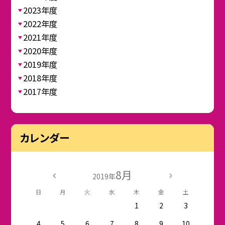
2023年度
2022年度
2021年度
2020年度
2019年度
2018年度
2017年度
カレンダー
8月
2019年
日
月
火
水
木
金
土
1
2
3
4
5
6
7
8
9
10