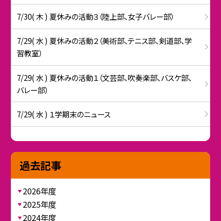
7/30( 木 ) 夏休みの活動３（陸上部、女子バレー部）
7/29( 水 ) 夏休みの活動２（美術部、テニス部、剣道部、学
習教室）
7/29( 水 ) 夏休みの活動１（文芸部、吹奏楽部、バスケ部、
バレー部）
7/29( 水 ) １学期末のニュース
過去記事
2026年度
2025年度
2024年度