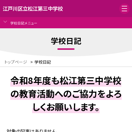
江戸川区立松江第三中学校
学校日記メニュー
学校日記
トップページ
>
学校日記
令和8年度も松江第三中学校
の教育活動へのご協力をよろ
しくお願いします。
対象の記事はありません