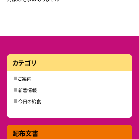
カテゴリ
ご案内
新着情報
今日の給食
配布文書