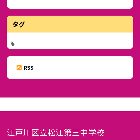
タグ
RSS
江戸川区立松江第三中学校