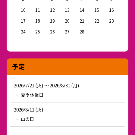
10
11
12
13
14
15
16
17
18
19
20
21
22
23
24
25
26
27
28
予定
2026/7/21 (火) ～ 2026/8/31 (月)
夏季休業日
2026/8/11 (火)
山の日