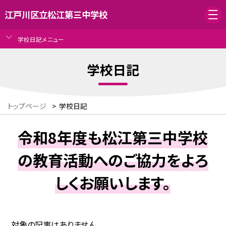
江戸川区立松江第三中学校
学校日記メニュー
学校日記
トップページ
>
学校日記
令和8年度も松江第三中学校
の教育活動へのご協力をよろ
しくお願いします。
対象の記事はありません