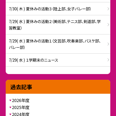
7/30( 木 ) 夏休みの活動３（陸上部、女子バレー部）
7/29( 水 ) 夏休みの活動２（美術部、テニス部、剣道部、学
習教室）
7/29( 水 ) 夏休みの活動１（文芸部、吹奏楽部、バスケ部、
バレー部）
7/29( 水 ) １学期末のニュース
過去記事
2026年度
2025年度
2024年度