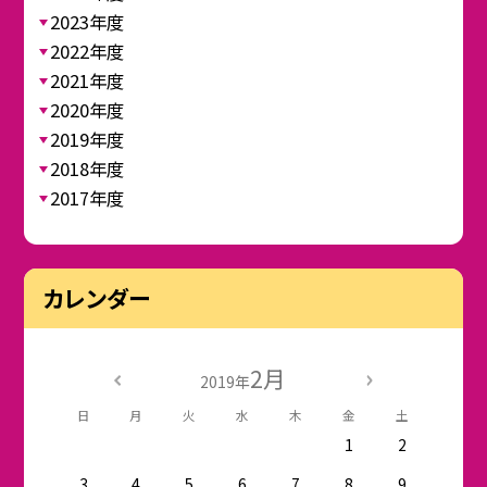
2023年度
2022年度
2021年度
2020年度
2019年度
2018年度
2017年度
カレンダー
2月
2019年
日
月
火
水
木
金
土
1
2
3
4
5
6
7
8
9